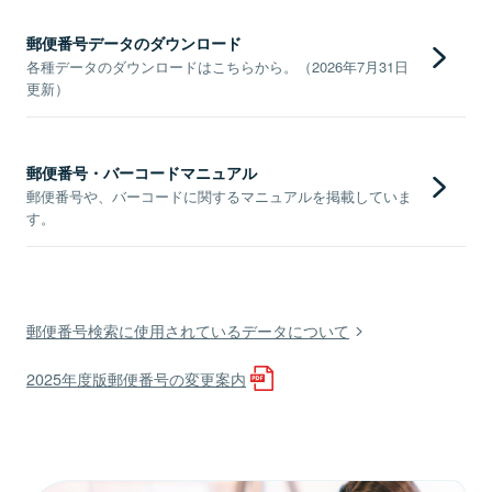
郵便番号データのダウンロード
各種データのダウンロードはこちらから。（2026年7月31日
更新）
郵便番号・バーコードマニュアル
郵便番号や、バーコードに関するマニュアルを掲載していま
す。
郵便番号検索に使用されているデータについて
2025年度版郵便番号の変更案内