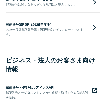
郵便番号に関するさまざまな疑問にお答えします。
郵便番号簿PDF（2025年度版）
2025年度版郵便番号簿をPDF形式でダウンロードできま
す。
ビジネス・法人のお客さま向け
情報
郵便番号・デジタルアドレスAPI
郵便番号とデジタルアドレスから住所を取得できる公式API
を提供。