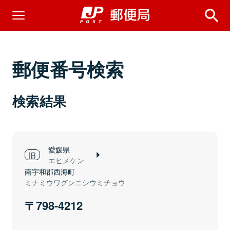
郵便番号検索
検索結果
愛媛県
エヒメケン
南宇和郡西海町
ミナミウワグンニシウミチョウ
798-4212