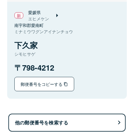
愛媛県
エヒメケン
南宇和郡愛南町
ミナミウワグンアイナンチョウ
下久家
シモヒサゲ
798-4212
郵便番号をコピーする
他の郵便番号を検索する