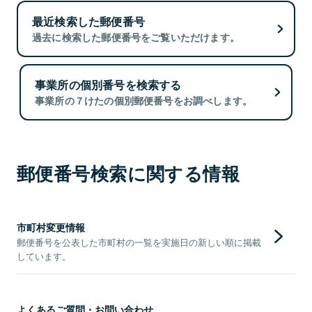
最近検索した郵便番号
過去に検索した郵便番号をご覧いただけます。
事業所の個別番号を検索する
事業所の７けたの個別郵便番号をお調べします。
郵便番号検索に関する情報
市町村変更情報
郵便番号を公表した市町村の一覧を実施日の新しい順に掲載
しています。
よくあるご質問・お問い合わせ