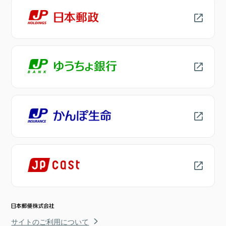
サイトのご利用について