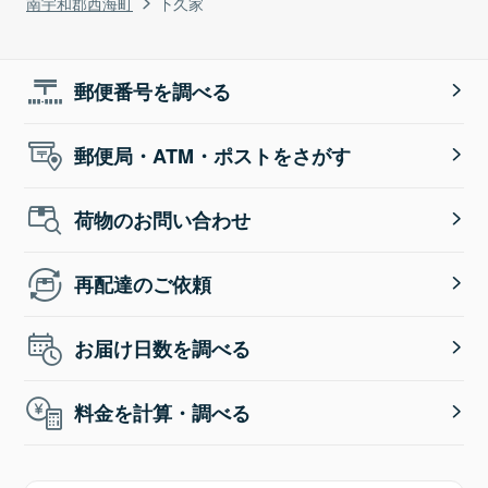
南宇和郡西海町
下久家
郵便番号を調べる
郵便局・ATM・ポストをさがす
荷物のお問い合わせ
再配達のご依頼
お届け日数を調べる
料金を計算・調べる