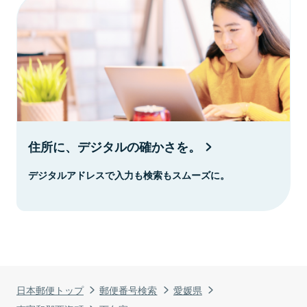
住所に、デジタルの確かさを。
デジタルアドレスで入力も検索もスムーズに。
日本郵便トップ
郵便番号検索
愛媛県