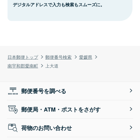
デジタルアドレスで入力も検索もスムーズに。
日本郵便トップ
郵便番号検索
愛媛県
南宇和郡愛南町
上大道
郵便番号を調べる
郵便局・ATM・ポストをさがす
荷物のお問い合わせ