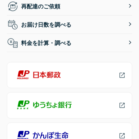
再配達のご依頼
お届け日数を調べる
料金を計算・調べる