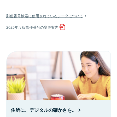
郵便番号検索に使用されているデータについて
2025年度版郵便番号の変更案内
住所に、デジタルの確かさを。