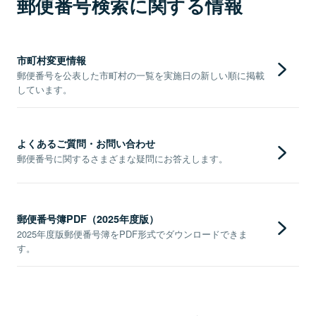
郵便番号検索に関する情報
市町村変更情報
郵便番号を公表した市町村の一覧を実施日の新しい順に掲載
しています。
よくあるご質問・お問い合わせ
郵便番号に関するさまざまな疑問にお答えします。
郵便番号簿PDF（2025年度版）
2025年度版郵便番号簿をPDF形式でダウンロードできま
す。