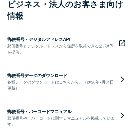
ビジネス・法人のお客さま向け
情報
郵便番号・デジタルアドレスAPI
郵便番号とデジタルアドレスから住所を取得できる公式API
を提供。
郵便番号データのダウンロード
各種データのダウンロードはこちらから。（2026年7月31日
更新）
郵便番号・バーコードマニュアル
郵便番号や、バーコードに関するマニュアルを掲載していま
す。