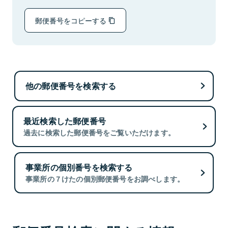
郵便番号をコピーする
他の郵便番号を検索する
最近検索した郵便番号
過去に検索した郵便番号をご覧いただけます。
事業所の個別番号を検索する
事業所の７けたの個別郵便番号をお調べします。