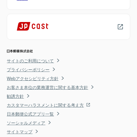
サイトのご利用について
プライバシーポリシー
Webアクセシビリティ方針
お客さま本位の業務運営に関する基本方針
勧誘方針
カスタマーハラスメントに関する考え方
日本郵便公式アプリ一覧
ソーシャルメディア
サイトマップ