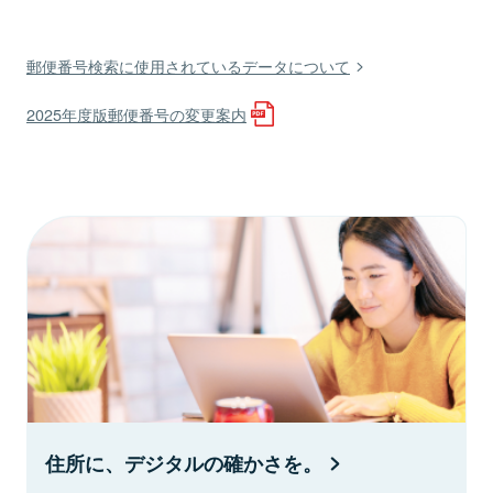
郵便番号検索に使用されているデータについて
2025年度版郵便番号の変更案内
住所に、デジタルの確かさを。