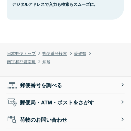
デジタルアドレスで入力も検索もスムーズに。
日本郵便トップ
郵便番号検索
愛媛県
南宇和郡愛南町
鯆越
郵便番号を調べる
郵便局・ATM・ポストをさがす
荷物のお問い合わせ