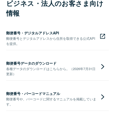
ビジネス・法人のお客さま向け
情報
郵便番号・デジタルアドレスAPI
郵便番号とデジタルアドレスから住所を取得できる公式API
を提供。
郵便番号データのダウンロード
各種データのダウンロードはこちらから。（2026年7月31日
更新）
郵便番号・バーコードマニュアル
郵便番号や、バーコードに関するマニュアルを掲載していま
す。