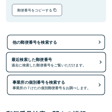
郵便番号をコピーする
他の郵便番号を検索する
最近検索した郵便番号
過去に検索した郵便番号をご覧いただけます。
事業所の個別番号を検索する
事業所の７けたの個別郵便番号をお調べします。