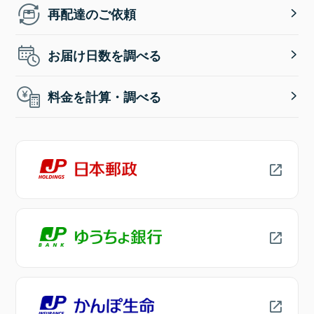
再配達のご依頼
お届け日数を調べる
料金を計算・調べる