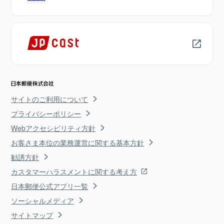
サイトのご利用について
プライバシーポリシー
Webアクセシビリティ方針
お客さま本位の業務運営に関する基本方針
勧誘方針
カスタマーハラスメントに関する考え方
日本郵便公式アプリ一覧
ソーシャルメディア
サイトマップ