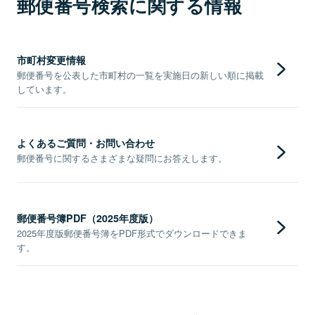
郵便番号検索に関する情報
市町村変更情報
郵便番号を公表した市町村の一覧を実施日の新しい順に掲載
しています。
よくあるご質問・お問い合わせ
郵便番号に関するさまざまな疑問にお答えします。
郵便番号簿PDF（2025年度版）
2025年度版郵便番号簿をPDF形式でダウンロードできま
す。