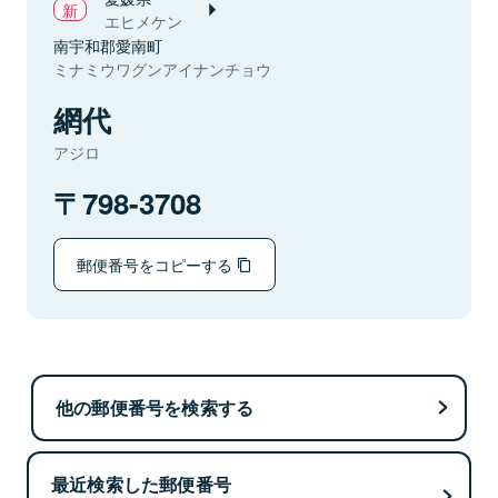
エヒメケン
南宇和郡愛南町
ミナミウワグンアイナンチョウ
網代
アジロ
798-3708
郵便番号をコピーする
他の郵便番号を検索する
最近検索した郵便番号