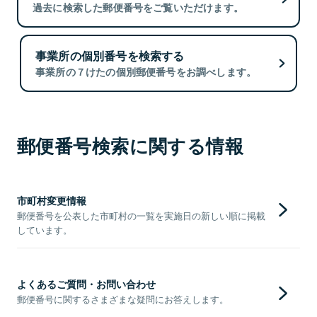
過去に検索した郵便番号をご覧いただけます。
事業所の個別番号を検索する
事業所の７けたの個別郵便番号をお調べします。
郵便番号検索に関する情報
市町村変更情報
郵便番号を公表した市町村の一覧を実施日の新しい順に掲載
しています。
よくあるご質問・お問い合わせ
郵便番号に関するさまざまな疑問にお答えします。