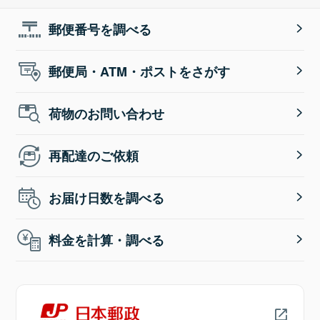
郵便番号を調べる
郵便局・ATM・ポストをさがす
荷物のお問い合わせ
再配達のご依頼
お届け日数を調べる
料金を計算・調べる