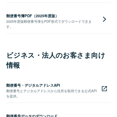
郵便番号簿PDF（2025年度版）
2025年度版郵便番号簿をPDF形式でダウンロードできま
す。
ビジネス・法人のお客さま向け
情報
郵便番号・デジタルアドレスAPI
郵便番号とデジタルアドレスから住所を取得できる公式API
を提供。
郵便番号データのダウンロード