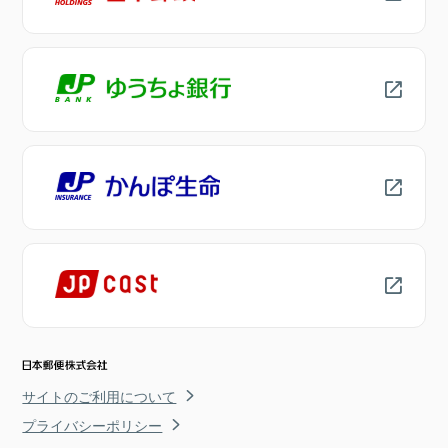
サイトのご利用について
プライバシーポリシー