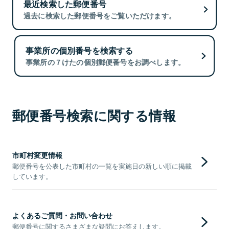
最近検索した郵便番号
過去に検索した郵便番号をご覧いただけます。
事業所の個別番号を検索する
事業所の７けたの個別郵便番号をお調べします。
郵便番号検索に関する情報
市町村変更情報
郵便番号を公表した市町村の一覧を実施日の新しい順に掲載
しています。
よくあるご質問・お問い合わせ
郵便番号に関するさまざまな疑問にお答えします。