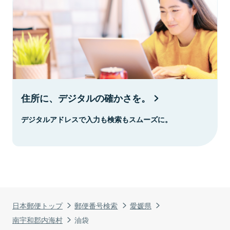
住所に、デジタルの確かさを。
デジタルアドレスで入力も検索もスムーズに。
日本郵便トップ
郵便番号検索
愛媛県
南宇和郡内海村
油袋