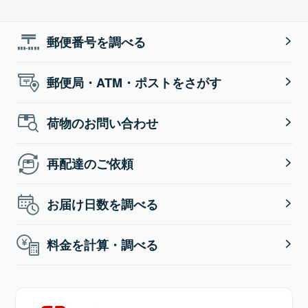
郵便番号を調べる
郵便局・ATM・ポストをさがす
荷物のお問い合わせ
再配達のご依頼
お届け日数を調べる
料金を計算・調べる