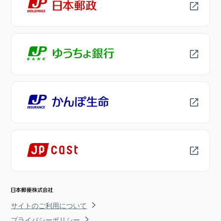
サイトのご利用について
プライバシーポリシー