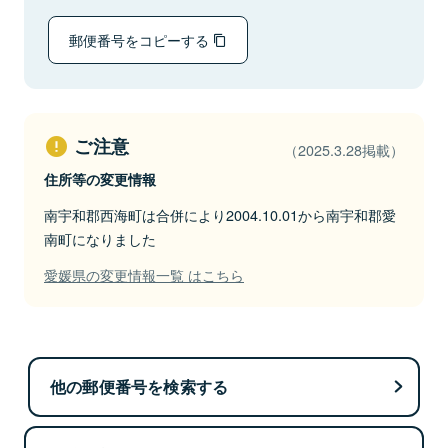
郵便番号をコピーする
ご注意
（2025.3.28掲載）
住所等の変更情報
南宇和郡西海町は合併により2004.10.01から南宇和郡愛
南町になりました
愛媛県の変更情報一覧 はこちら
他の郵便番号を検索する