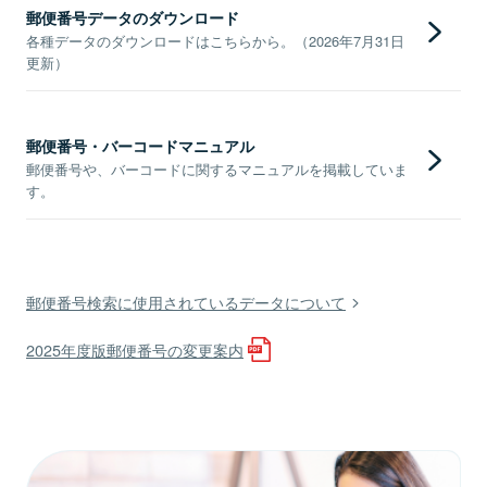
郵便番号データのダウンロード
各種データのダウンロードはこちらから。（2026年7月31日
更新）
郵便番号・バーコードマニュアル
郵便番号や、バーコードに関するマニュアルを掲載していま
す。
郵便番号検索に使用されているデータについて
2025年度版郵便番号の変更案内