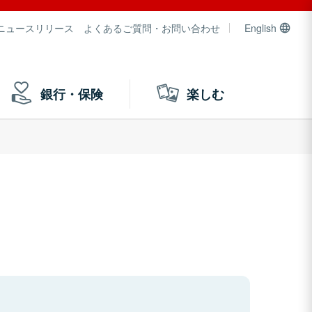
ニュースリリース
よくあるご質問・お問い合わせ
English
銀行・保険
楽しむ