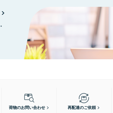
に。
荷物のお問い合わせ
再配達のご依頼