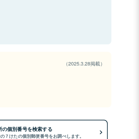
（2025.3.28掲載）
所の個別番号を検索する
所の７けたの個別郵便番号をお調べします。