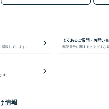
よくあるご質問・お問い合
に掲載しています。
郵便番号に関するさまざまな
きます。
け情報