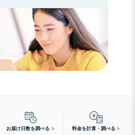
お届け日数を調べる
料金を計算・調べる