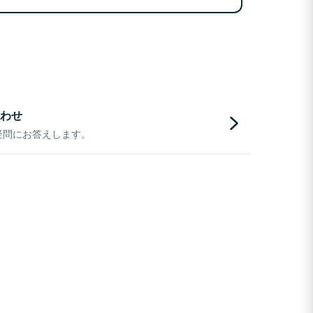
わせ
疑問にお答えします。