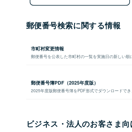
郵便番号検索に関する情報
市町村変更情報
郵便番号を公表した市町村の一覧を実施日の新しい順
郵便番号簿PDF（2025年度版）
2025年度版郵便番号簿をPDF形式でダウンロードで
ビジネス・法人のお客さま向