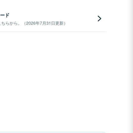
ード
らから。（2026年7月31日更新）