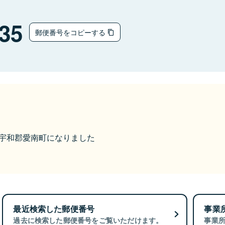
35
郵便番号をコピーする
ら南宇和郡愛南町になりました
最近検索した郵便番号
事業
過去に検索した郵便番号をご覧いただけます。
事業