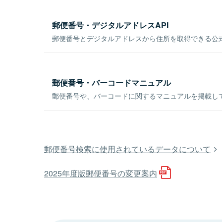
郵便番号・デジタルアドレスAPI
郵便番号とデジタルアドレスから住所を取得できる公式
郵便番号・バーコードマニュアル
郵便番号や、バーコードに関するマニュアルを掲載し
郵便番号検索に使用されているデータについて
2025年度版郵便番号の変更案内