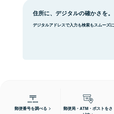
住所に、デジタルの確かさを。
デジタルアドレスで入力も検索もスムーズ
郵便番号を調べる
郵便局・ATM・ポストをさ