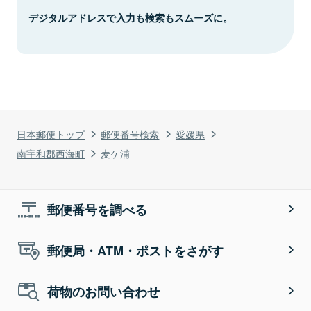
デジタルアドレスで入力も検索もスムーズに。
日本郵便トップ
郵便番号検索
愛媛県
南宇和郡西海町
麦ケ浦
郵便番号を調べる
郵便局・ATM・ポストをさがす
荷物のお問い合わせ