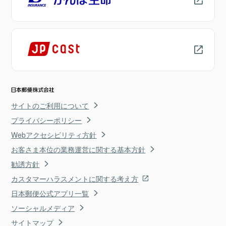
サイトのご利用について
プライバシーポリシー
Webアクセシビリティ方針
お客さま本位の業務運営に関する基本方針
勧誘方針
カスタマーハラスメントに関する考え方
日本郵便公式アプリ一覧
ソーシャルメディア
サイトマップ