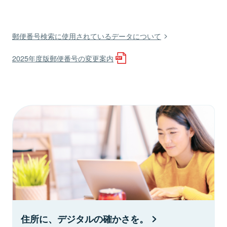
郵便番号検索に使用されているデータについて
2025年度版郵便番号の変更案内
住所に、デジタルの確かさを。