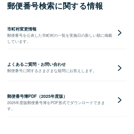
郵便番号検索に関する情報
市町村変更情報
郵便番号を公表した市町村の一覧を実施日の新しい順に掲載
しています。
よくあるご質問・お問い合わせ
郵便番号に関するさまざまな疑問にお答えします。
郵便番号簿PDF（2025年度版）
2025年度版郵便番号簿をPDF形式でダウンロードできま
す。