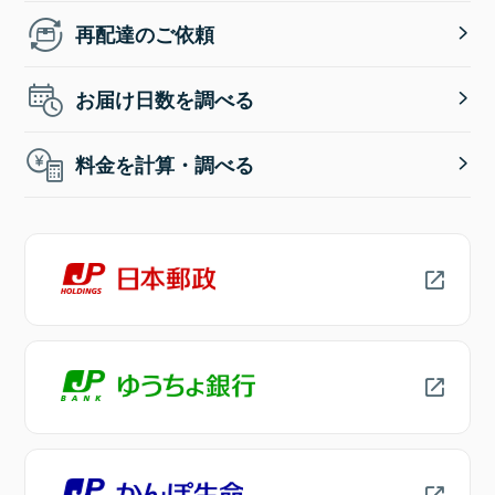
再配達のご依頼
お届け日数を調べる
料金を計算・調べる