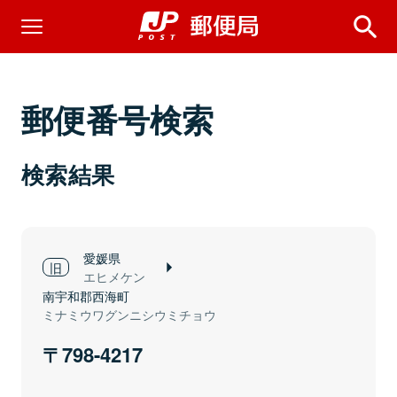
郵便番号検索
検索結果
愛媛県
エヒメケン
南宇和郡西海町
ミナミウワグンニシウミチョウ
798-4217