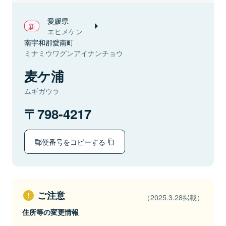
愛媛県
エヒメケン
南宇和郡愛南町
ミナミウワグンアイナンチョウ
麦ケ浦
ムギガウラ
798-4217
郵便番号をコピーする
ご注意
（2025.3.28掲載）
住所等の変更情報