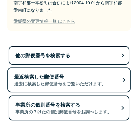
南宇和郡一本松町は合併により2004.10.01から南宇和郡
愛南町になりました
愛媛県の変更情報一覧 はこちら
他の郵便番号を検索する
最近検索した郵便番号
過去に検索した郵便番号をご覧いただけます。
事業所の個別番号を検索する
事業所の７けたの個別郵便番号をお調べします。