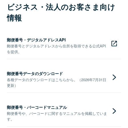
ビジネス・法人のお客さま向け
情報
郵便番号・デジタルアドレスAPI
郵便番号とデジタルアドレスから住所を取得できる公式API
を提供。
郵便番号データのダウンロード
各種データのダウンロードはこちらから。（2026年7月31日
更新）
郵便番号・バーコードマニュアル
郵便番号や、バーコードに関するマニュアルを掲載していま
す。