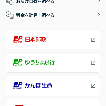
お届け日数を調べる
料金を計算・調べる