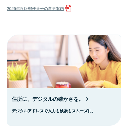
2025年度版郵便番号の変更案内
住所に、デジタルの確かさを。
デジタルアドレスで入力も検索もスムーズに。