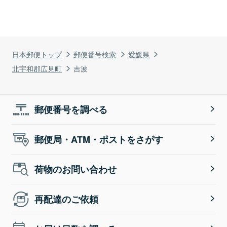
日本郵便トップ
郵便番号検索
愛媛県
北宇和郡広見町
吉波
郵便番号を調べる
郵便局・ATM・ポストをさがす
荷物のお問い合わせ
再配達のご依頼