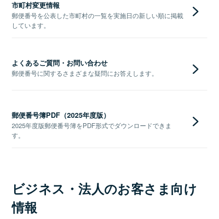
市町村変更情報
郵便番号を公表した市町村の一覧を実施日の新しい順に掲載
しています。
よくあるご質問・お問い合わせ
郵便番号に関するさまざまな疑問にお答えします。
郵便番号簿PDF（2025年度版）
2025年度版郵便番号簿をPDF形式でダウンロードできま
す。
ビジネス・法人のお客さま向け
情報