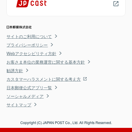
サイトのご利用について
プライバシーポリシー
Webアクセシビリティ方針
お客さま本位の業務運営に関する基本方針
勧誘方針
カスタマーハラスメントに関する考え方
日本郵便公式アプリ一覧
ソーシャルメディア
サイトマップ
Copyright (C) JAPAN POST Co., Ltd. All Rights Reserved.