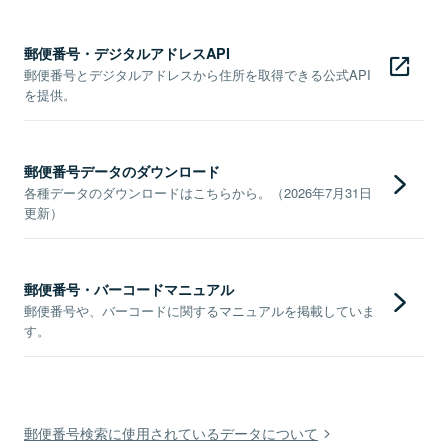
郵便番号・デジタルアドレスAPI
郵便番号とデジタルアドレスから住所を取得できる公式API
を提供。
郵便番号データのダウンロード
各種データのダウンロードはこちらから。（2026年7月31日
更新）
郵便番号・バーコードマニュアル
郵便番号や、バーコードに関するマニュアルを掲載していま
す。
郵便番号検索に使用されているデータについて