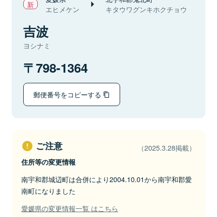
エヒメケン
キタウワグンキホクチョウ
吉波
ヨシナミ
798-1364
郵便番号をコピーする
ご注意
（2025.3.28掲載）
住所等の変更情報
南宇和郡城辺町は合併により2004.10.01から南宇和郡愛
南町になりました
愛媛県の変更情報一覧 はこちら