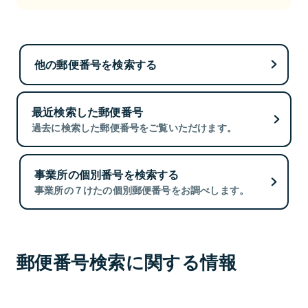
他の郵便番号を検索する
最近検索した郵便番号
過去に検索した郵便番号をご覧いただけます。
事業所の個別番号を検索する
事業所の７けたの個別郵便番号をお調べします。
郵便番号検索に関する情報