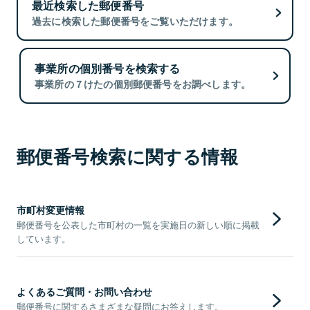
最近検索した郵便番号
過去に検索した郵便番号をご覧いただけます。
事業所の個別番号を検索する
事業所の７けたの個別郵便番号をお調べします。
郵便番号検索に関する情報
市町村変更情報
郵便番号を公表した市町村の一覧を実施日の新しい順に掲載
しています。
よくあるご質問・お問い合わせ
郵便番号に関するさまざまな疑問にお答えします。