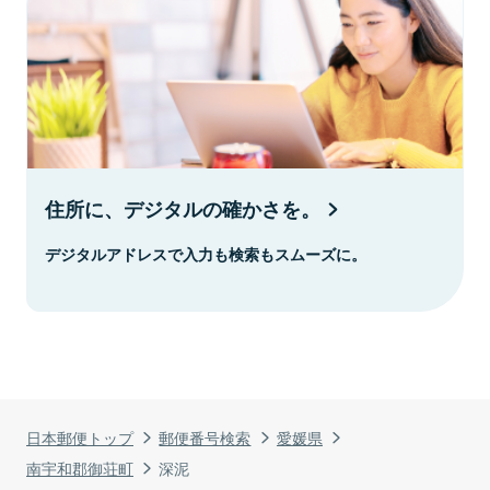
住所に、デジタルの確かさを。
デジタルアドレスで入力も検索もスムーズに。
日本郵便トップ
郵便番号検索
愛媛県
南宇和郡御荘町
深泥