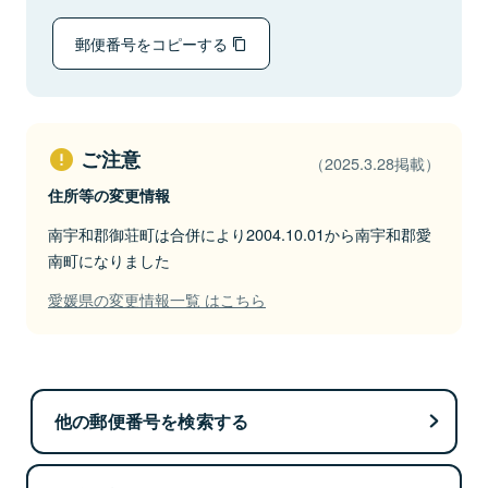
郵便番号をコピーする
ご注意
（2025.3.28掲載）
住所等の変更情報
南宇和郡御荘町は合併により2004.10.01から南宇和郡愛
南町になりました
愛媛県の変更情報一覧 はこちら
他の郵便番号を検索する