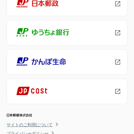
サイトのご利用について
プライバシーポリシー