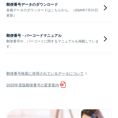
郵便番号データのダウンロード
各種データのダウンロードはこちらから。（2026年7月31日
更新）
郵便番号・バーコードマニュアル
郵便番号や、バーコードに関するマニュアルを掲載していま
す。
郵便番号検索に使用されているデータについて
2025年度版郵便番号の変更案内