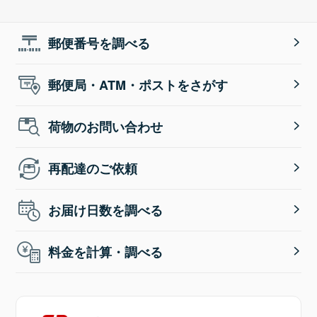
郵便番号を調べる
郵便局・ATM・ポストをさがす
荷物のお問い合わせ
再配達のご依頼
お届け日数を調べる
料金を計算・調べる