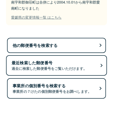
南宇和郡御荘町は合併により2004.10.01から南宇和郡愛
南町になりました
愛媛県の変更情報一覧 はこちら
他の郵便番号を検索する
最近検索した郵便番号
過去に検索した郵便番号をご覧いただけます。
事業所の個別番号を検索する
事業所の７けたの個別郵便番号をお調べします。