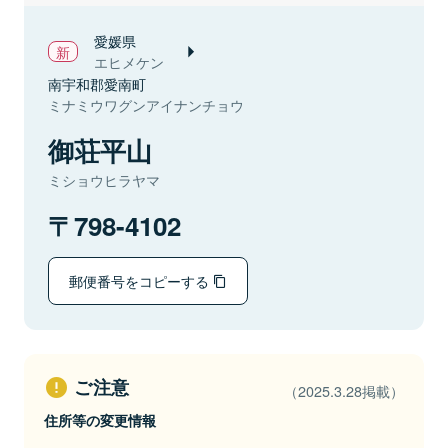
愛媛県
エヒメケン
南宇和郡愛南町
ミナミウワグンアイナンチョウ
御荘平山
ミショウヒラヤマ
798-4102
郵便番号をコピーする
ご注意
（2025.3.28掲載）
住所等の変更情報