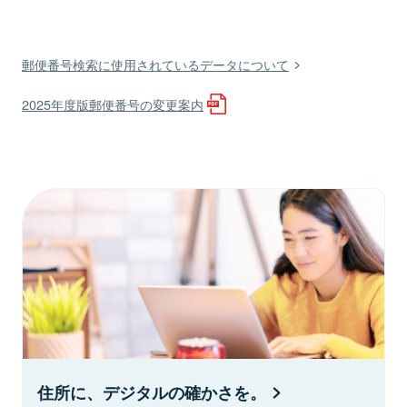
郵便番号検索に使用されているデータについて
2025年度版郵便番号の変更案内
住所に、デジタルの確かさを。