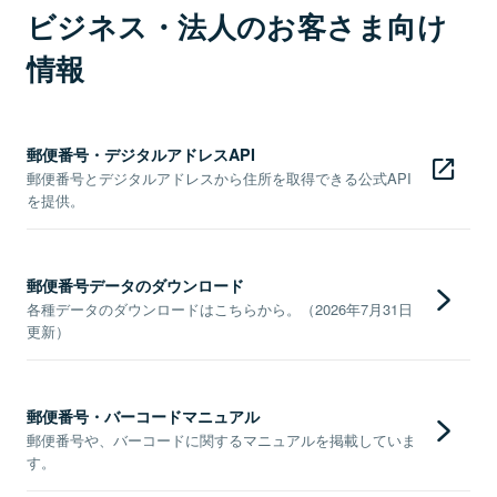
ビジネス・法人のお客さま向け
情報
郵便番号・デジタルアドレスAPI
郵便番号とデジタルアドレスから住所を取得できる公式API
を提供。
郵便番号データのダウンロード
各種データのダウンロードはこちらから。（2026年7月31日
更新）
郵便番号・バーコードマニュアル
郵便番号や、バーコードに関するマニュアルを掲載していま
す。