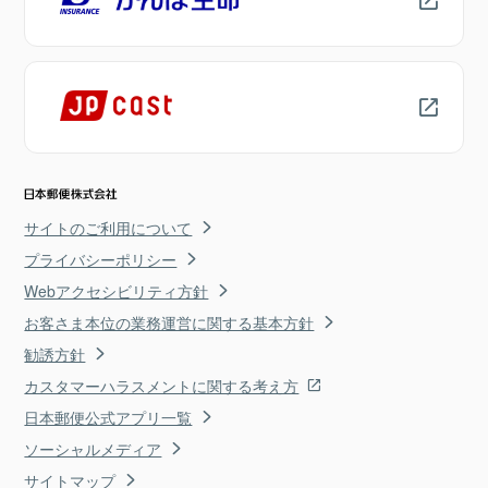
サイトのご利用について
プライバシーポリシー
Webアクセシビリティ方針
お客さま本位の業務運営に関する基本方針
勧誘方針
カスタマーハラスメントに関する考え方
日本郵便公式アプリ一覧
ソーシャルメディア
サイトマップ