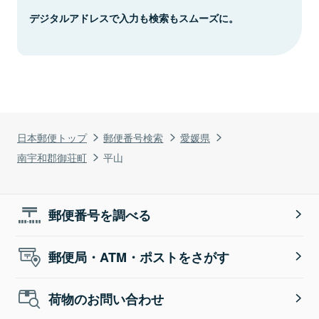
デジタルアドレスで入力も検索もスムーズに。
日本郵便トップ
郵便番号検索
愛媛県
南宇和郡御荘町
平山
郵便番号を調べる
郵便局・ATM・ポストをさがす
荷物のお問い合わせ