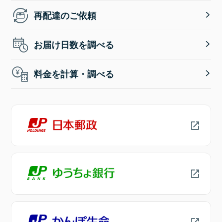
再配達のご依頼
お届け日数を調べる
料金を計算・調べる