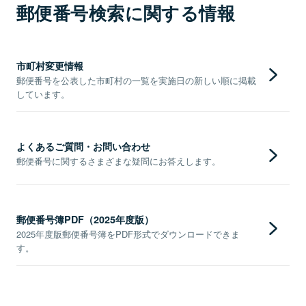
郵便番号検索に関する情報
市町村変更情報
郵便番号を公表した市町村の一覧を実施日の新しい順に掲載
しています。
よくあるご質問・お問い合わせ
郵便番号に関するさまざまな疑問にお答えします。
郵便番号簿PDF（2025年度版）
2025年度版郵便番号簿をPDF形式でダウンロードできま
す。