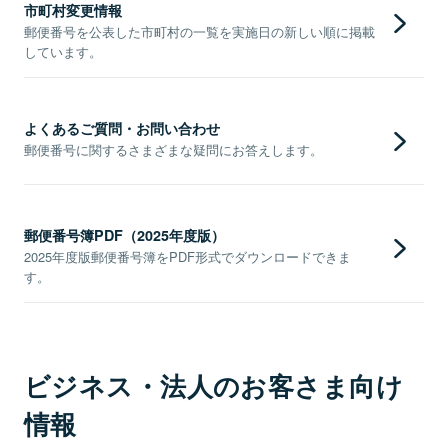
市町村変更情報
郵便番号を公表した市町村の一覧を実施日の新しい順に掲載
しています。
よくあるご質問・お問い合わせ
郵便番号に関するさまざまな疑問にお答えします。
郵便番号簿PDF（2025年度版）
2025年度版郵便番号簿をPDF形式でダウンロードできま
す。
ビジネス・法人のお客さま向け
情報