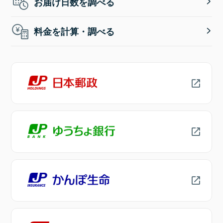
お届け日数を調べる
料金を計算・調べる