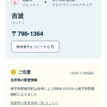
エヒメケン
キタウワグンキホクチョウ
吉波
ヨシナミ
798-1364
郵便番号をコピーする
ご注意
（2025.3.28掲載）
住所等の変更情報
南宇和郡御荘町は合併により2004.10.01から南宇和郡愛
南町になりました
愛媛県の変更情報一覧 はこちら