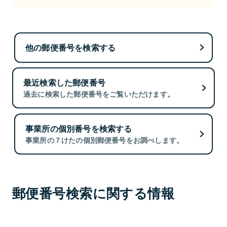
他の郵便番号を検索する
最近検索した郵便番号
過去に検索した郵便番号をご覧いただけます。
事業所の個別番号を検索する
事業所の７けたの個別郵便番号をお調べします。
郵便番号検索に関する情報