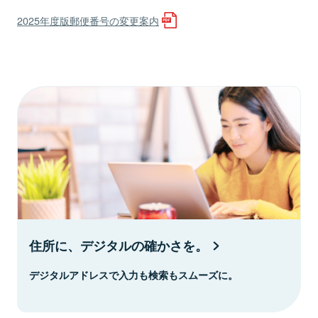
2025年度版郵便番号の変更案内
住所に、デジタルの確かさを。
デジタルアドレスで入力も検索もスムーズに。