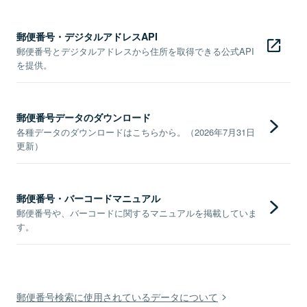
郵便番号・デジタルアドレスAPI
郵便番号とデジタルアドレスから住所を取得できる公式API
を提供。
郵便番号データのダウンロード
各種データのダウンロードはこちらから。（2026年7月31日
更新）
郵便番号・バーコードマニュアル
郵便番号や、バーコードに関するマニュアルを掲載していま
す。
郵便番号検索に使用されているデータについて