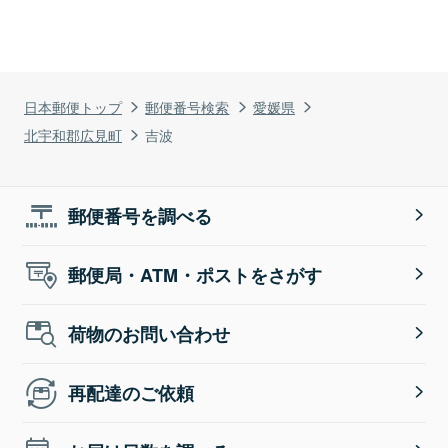
日本郵便トップ
郵便番号検索
愛媛県
北宇和郡広見町
吉波
郵便番号を調べる
郵便局・ATM・ポストをさがす
荷物のお問い合わせ
再配達のご依頼