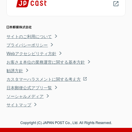
サイトのご利用について
プライバシーポリシー
Webアクセシビリティ方針
お客さま本位の業務運営に関する基本方針
勧誘方針
カスタマーハラスメントに関する考え方
日本郵便公式アプリ一覧
ソーシャルメディア
サイトマップ
Copyright (C) JAPAN POST Co., Ltd. All Rights Reserved.