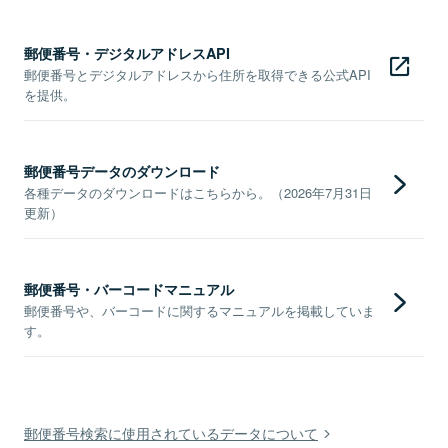
郵便番号・デジタルアドレスAPI
郵便番号とデジタルアドレスから住所を取得できる公式API
を提供。
郵便番号データのダウンロード
各種データのダウンロードはこちらから。（2026年7月31日
更新）
郵便番号・バーコードマニュアル
郵便番号や、バーコードに関するマニュアルを掲載していま
す。
郵便番号検索に使用されているデータについて