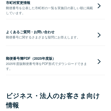
市町村変更情報
郵便番号を公表した市町村の一覧を実施日の新しい順に掲載
しています。
よくあるご質問・お問い合わせ
郵便番号に関するさまざまな疑問にお答えします。
郵便番号簿PDF（2025年度版）
2025年度版郵便番号簿をPDF形式でダウンロードできま
す。
ビジネス・法人のお客さま向け
情報