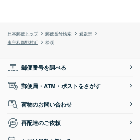
日本郵便トップ
郵便番号検索
愛媛県
東宇和郡野村町
松渓
郵便番号を調べる
郵便局・ATM・ポストをさがす
荷物のお問い合わせ
再配達のご依頼