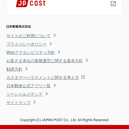
サイトのご利用について
プライバシーポリシー
Webアクセシビリティ方針
お客さま本位の業務運営に関する基本方針
勧誘方針
カスタマーハラスメントに関する考え方
日本郵便公式アプリ一覧
ソーシャルメディア
サイトマップ
Copyright (C) JAPAN POST Co., Ltd. All Rights Reserved.