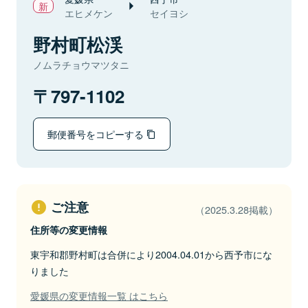
エヒメケン
セイヨシ
野村町松渓
ノムラチョウマツタニ
797-1102
郵便番号をコピーする
ご注意
（2025.3.28掲載）
住所等の変更情報
東宇和郡野村町は合併により2004.04.01から西予市にな
りました
愛媛県の変更情報一覧 はこちら