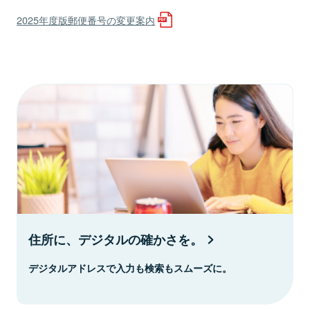
2025年度版郵便番号の変更案内
住所に、デジタルの確かさを。
デジタルアドレスで入力も検索もスムーズに。