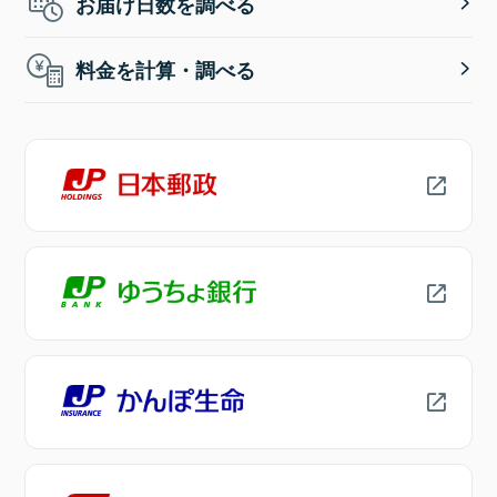
お届け日数を調べる
料金を計算・調べる