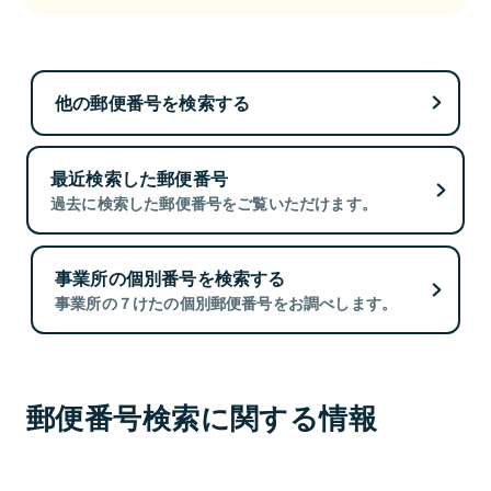
他の郵便番号を検索する
最近検索した郵便番号
過去に検索した郵便番号をご覧いただけます。
事業所の個別番号を検索する
事業所の７けたの個別郵便番号をお調べします。
郵便番号検索に関する情報