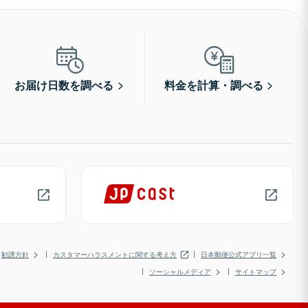
お届け日数を調べる
料金を計算・調べる
勧誘方針
カスタマーハラスメントに関する考え方
日本郵便公式アプリ一覧
ソーシャルメディア
サイトマップ