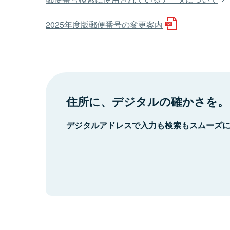
2025年度版郵便番号の変更案内
住所に、デジタルの確かさを。
デジタルアドレスで入力も検索もスムーズ