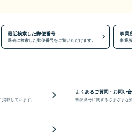
最近検索した郵便番号
事業
過去に検索した郵便番号をご覧いただけます。
事業
よくあるご質問・お問い合
に掲載しています。
郵便番号に関するさまざまな