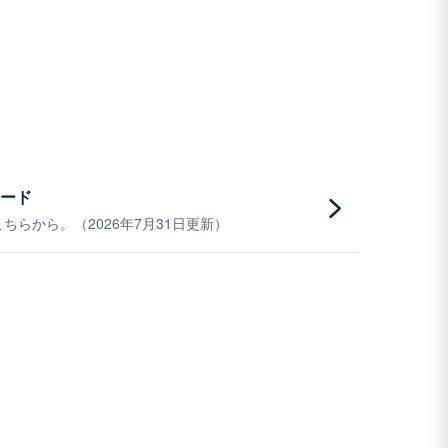
ード
らから。（2026年7月31日更新）