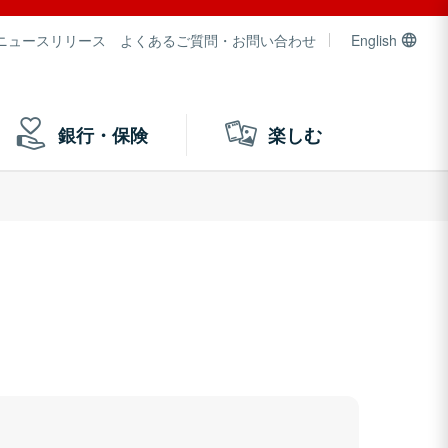
ニュースリリース
よくあるご質問・お問い合わせ
English
銀行・保険
楽しむ