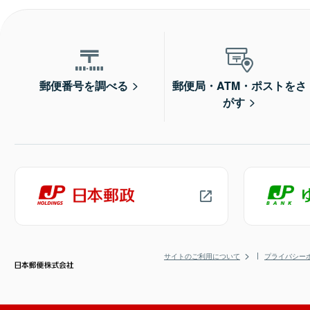
郵便番号を調べる
郵便局・ATM・ポストをさ
がす
サイトのご利用について
プライバシー