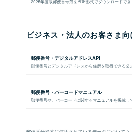
2025年度版郵便番号簿をPDF形式でダウンロードで
ビジネス・法人のお客さま向
郵便番号・デジタルアドレスAPI
郵便番号とデジタルアドレスから住所を取得できる公式
郵便番号・バーコードマニュアル
郵便番号や、バーコードに関するマニュアルを掲載し
郵便番号検索に使用されているデータについて