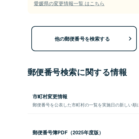
愛媛県の変更情報一覧 はこちら
他の郵便番号を検索する
郵便番号検索に関する情報
市町村変更情報
郵便番号を公表した市町村の一覧を実施日の新しい順
郵便番号簿PDF（2025年度版）