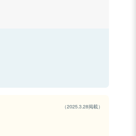
（2025.3.28掲載）