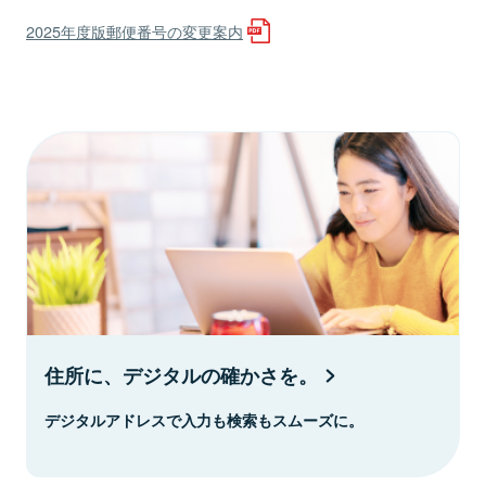
2025年度版郵便番号の変更案内
住所に、デジタルの確かさを。
デジタルアドレスで入力も検索もスムーズに。