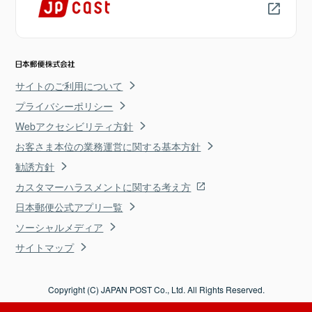
サイトのご利用について
プライバシーポリシー
Webアクセシビリティ方針
お客さま本位の業務運営に関する基本方針
勧誘方針
カスタマーハラスメントに関する考え方
日本郵便公式アプリ一覧
ソーシャルメディア
サイトマップ
Copyright (C) JAPAN POST Co., Ltd. All Rights Reserved.