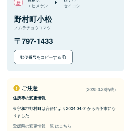
エヒメケン
セイヨシ
野村町小松
ノムラチョウコマツ
797-1433
郵便番号をコピーする
ご注意
（2025.3.28掲載）
住所等の変更情報
東宇和郡野村町は合併により2004.04.01から西予市にな
りました
愛媛県の変更情報一覧 はこちら