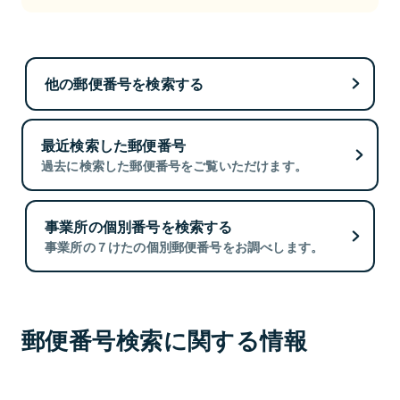
他の郵便番号を検索する
最近検索した郵便番号
過去に検索した郵便番号をご覧いただけます。
事業所の個別番号を検索する
事業所の７けたの個別郵便番号をお調べします。
郵便番号検索に関する情報