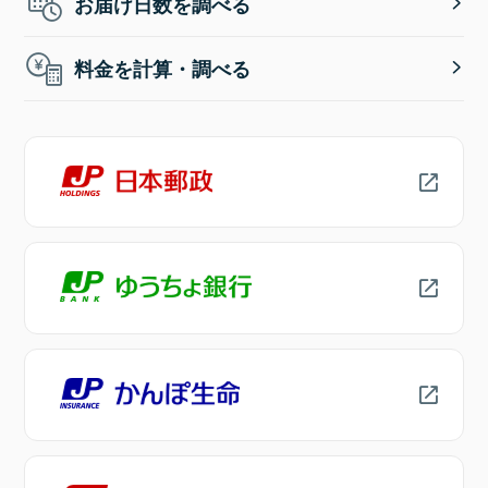
お届け日数を調べる
料金を計算・調べる