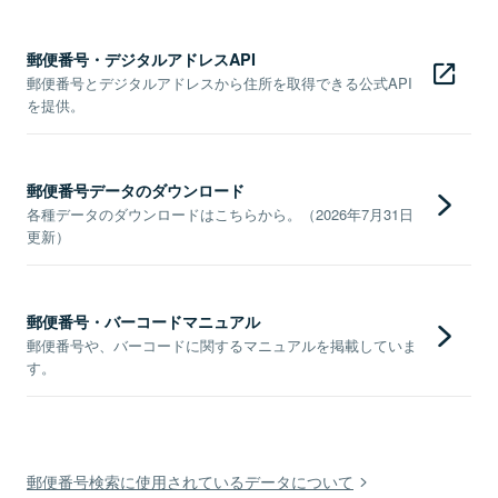
郵便番号・デジタルアドレスAPI
郵便番号とデジタルアドレスから住所を取得できる公式API
を提供。
郵便番号データのダウンロード
各種データのダウンロードはこちらから。（2026年7月31日
更新）
郵便番号・バーコードマニュアル
郵便番号や、バーコードに関するマニュアルを掲載していま
す。
郵便番号検索に使用されているデータについて