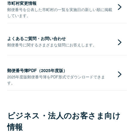
市町村変更情報
郵便番号を公表した市町村の一覧を実施日の新しい順に掲載
しています。
よくあるご質問・お問い合わせ
郵便番号に関するさまざまな疑問にお答えします。
郵便番号簿PDF（2025年度版）
2025年度版郵便番号簿をPDF形式でダウンロードできま
す。
ビジネス・法人のお客さま向け
情報