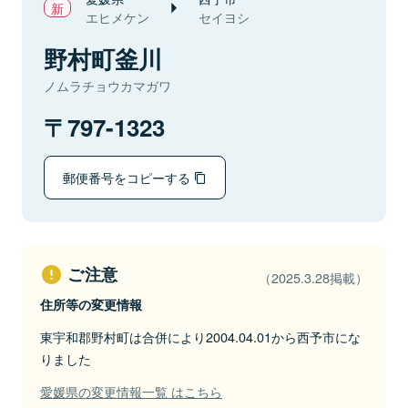
エヒメケン
セイヨシ
野村町釜川
ノムラチョウカマガワ
797-1323
郵便番号をコピーする
ご注意
（2025.3.28掲載）
住所等の変更情報
東宇和郡野村町は合併により2004.04.01から西予市にな
りました
愛媛県の変更情報一覧 はこちら