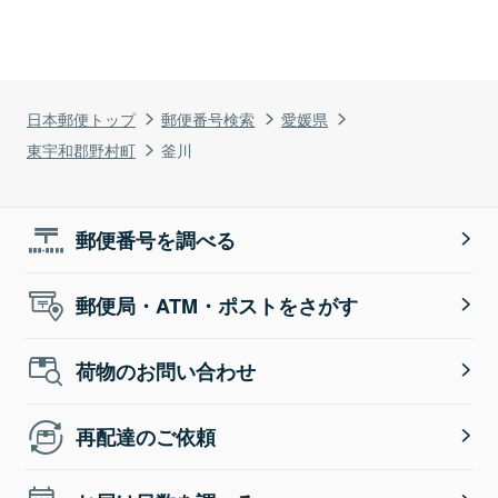
日本郵便トップ
郵便番号検索
愛媛県
東宇和郡野村町
釜川
郵便番号を調べる
郵便局・ATM・ポストをさがす
荷物のお問い合わせ
再配達のご依頼