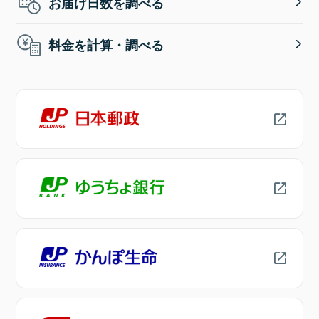
お届け日数を調べる
料金を計算・調べる