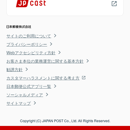
サイトのご利用について
プライバシーポリシー
Webアクセシビリティ方針
お客さま本位の業務運営に関する基本方針
勧誘方針
カスタマーハラスメントに関する考え方
日本郵便公式アプリ一覧
ソーシャルメディア
サイトマップ
Copyright (C) JAPAN POST Co., Ltd. All Rights Reserved.