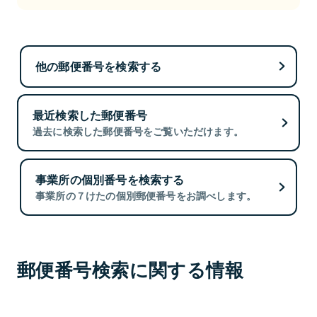
他の郵便番号を検索する
最近検索した郵便番号
過去に検索した郵便番号をご覧いただけます。
事業所の個別番号を検索する
事業所の７けたの個別郵便番号をお調べします。
郵便番号検索に関する情報