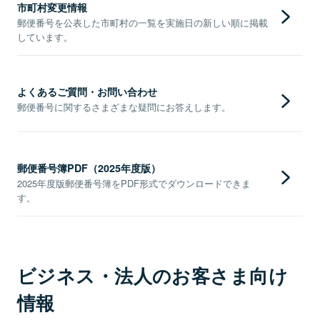
市町村変更情報
郵便番号を公表した市町村の一覧を実施日の新しい順に掲載
しています。
よくあるご質問・お問い合わせ
郵便番号に関するさまざまな疑問にお答えします。
郵便番号簿PDF（2025年度版）
2025年度版郵便番号簿をPDF形式でダウンロードできま
す。
ビジネス・法人のお客さま向け
情報