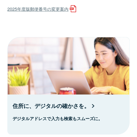
2025年度版郵便番号の変更案内
住所に、デジタルの確かさを。
デジタルアドレスで入力も検索もスムーズに。