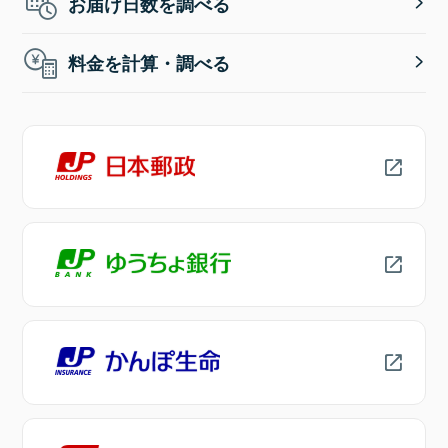
お届け日数を調べる
料金を計算・調べる