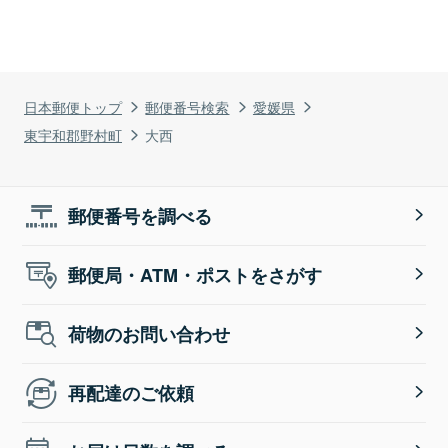
日本郵便トップ
郵便番号検索
愛媛県
東宇和郡野村町
大西
郵便番号を調べる
郵便局・ATM・ポストをさがす
荷物のお問い合わせ
再配達のご依頼