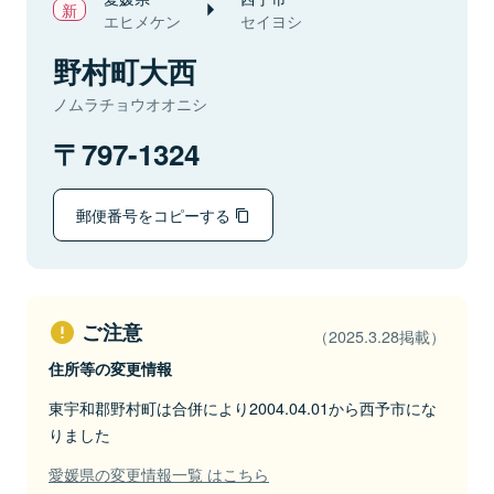
エヒメケン
セイヨシ
野村町大西
ノムラチョウオオニシ
797-1324
郵便番号をコピーする
ご注意
（2025.3.28掲載）
住所等の変更情報
東宇和郡野村町は合併により2004.04.01から西予市にな
りました
愛媛県の変更情報一覧 はこちら