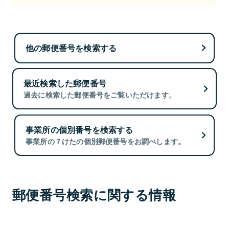
他の郵便番号を検索する
最近検索した郵便番号
過去に検索した郵便番号をご覧いただけます。
事業所の個別番号を検索する
事業所の７けたの個別郵便番号をお調べします。
郵便番号検索に関する情報