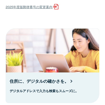
2025年度版郵便番号の変更案内
住所に、デジタルの確かさを。
デジタルアドレスで入力も検索もスムーズに。