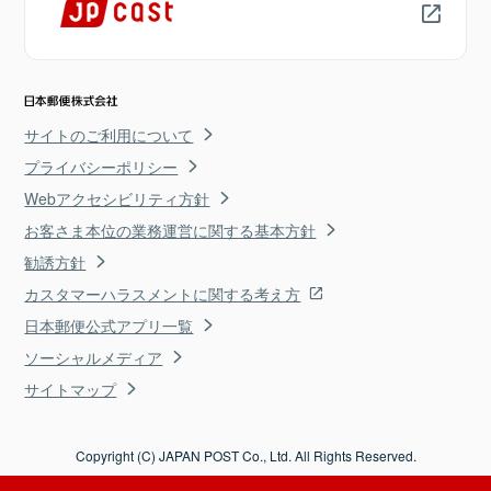
サイトのご利用について
プライバシーポリシー
Webアクセシビリティ方針
お客さま本位の業務運営に関する基本方針
勧誘方針
カスタマーハラスメントに関する考え方
日本郵便公式アプリ一覧
ソーシャルメディア
サイトマップ
Copyright (C) JAPAN POST Co., Ltd. All Rights Reserved.