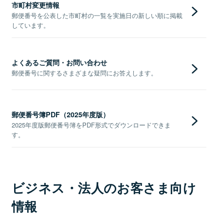
市町村変更情報
郵便番号を公表した市町村の一覧を実施日の新しい順に掲載
しています。
よくあるご質問・お問い合わせ
郵便番号に関するさまざまな疑問にお答えします。
郵便番号簿PDF（2025年度版）
2025年度版郵便番号簿をPDF形式でダウンロードできま
す。
ビジネス・法人のお客さま向け
情報