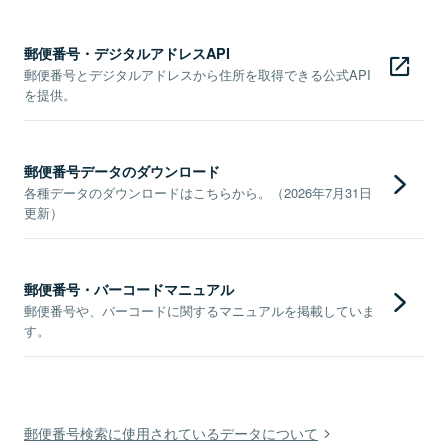
郵便番号・デジタルアドレスAPI
郵便番号とデジタルアドレスから住所を取得できる公式API
を提供。
郵便番号データのダウンロード
各種データのダウンロードはこちらから。（2026年7月31日
更新）
郵便番号・バーコードマニュアル
郵便番号や、バーコードに関するマニュアルを掲載していま
す。
郵便番号検索に使用されているデータについて