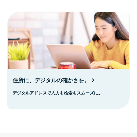
住所に、デジタルの確かさを。
デジタルアドレスで入力も検索もスムーズに。