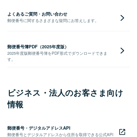
よくあるご質問・お問い合わせ
郵便番号に関するさまざまな疑問にお答えします。
郵便番号簿PDF（2025年度版）
2025年度版郵便番号簿をPDF形式でダウンロードできま
す。
ビジネス・法人のお客さま向け
情報
郵便番号・デジタルアドレスAPI
郵便番号とデジタルアドレスから住所を取得できる公式API