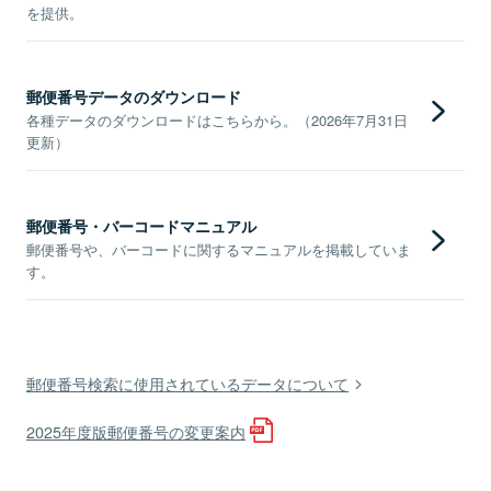
を提供。
郵便番号データのダウンロード
各種データのダウンロードはこちらから。（2026年7月31日
更新）
郵便番号・バーコードマニュアル
郵便番号や、バーコードに関するマニュアルを掲載していま
す。
郵便番号検索に使用されているデータについて
2025年度版郵便番号の変更案内