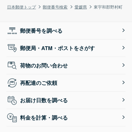
日本郵便トップ
郵便番号検索
愛媛県
東宇和郡野村町
郵便番号を調べる
郵便局・ATM・ポストをさがす
荷物のお問い合わせ
再配達のご依頼
お届け日数を調べる
料金を計算・調べる