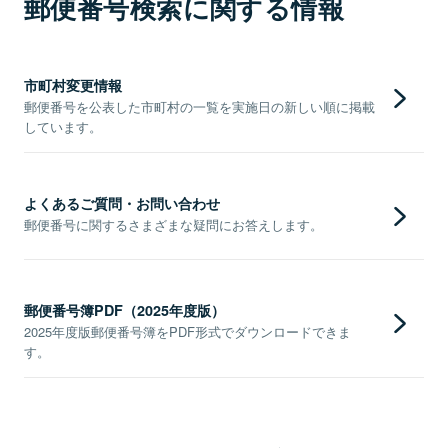
郵便番号検索に関する情報
市町村変更情報
郵便番号を公表した市町村の一覧を実施日の新しい順に掲載
しています。
よくあるご質問・お問い合わせ
郵便番号に関するさまざまな疑問にお答えします。
郵便番号簿PDF（2025年度版）
2025年度版郵便番号簿をPDF形式でダウンロードできま
す。