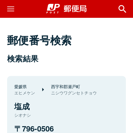
郵便番号検索
検索結果
愛媛県
西宇和郡瀬戸町
エヒメケン
ニシウワグンセトチョウ
塩成
シオナシ
796-0506