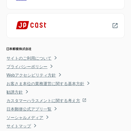
サイトのご利用について
プライバシーポリシー
Webアクセシビリティ方針
お客さま本位の業務運営に関する基本方針
勧誘方針
カスタマーハラスメントに関する考え方
日本郵便公式アプリ一覧
ソーシャルメディア
サイトマップ