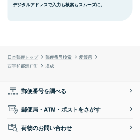
デジタルアドレスで入力も検索もスムーズに。
日本郵便トップ
郵便番号検索
愛媛県
西宇和郡瀬戸町
塩成
郵便番号を調べる
郵便局・ATM・ポストをさがす
荷物のお問い合わせ