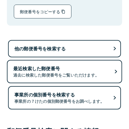
郵便番号をコピーする
他の郵便番号を検索する
最近検索した郵便番号
過去に検索した郵便番号をご覧いただけます。
事業所の個別番号を検索する
事業所の７けたの個別郵便番号をお調べします。