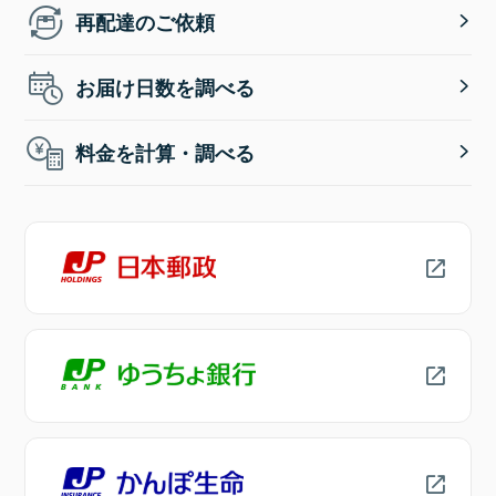
再配達のご依頼
お届け日数を調べる
料金を計算・調べる