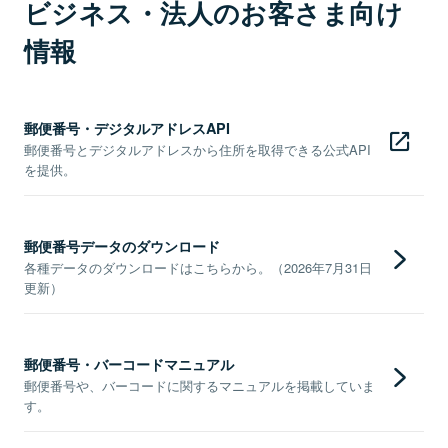
ビジネス・法人のお客さま向け
情報
郵便番号・デジタルアドレスAPI
郵便番号とデジタルアドレスから住所を取得できる公式API
を提供。
郵便番号データのダウンロード
各種データのダウンロードはこちらから。（2026年7月31日
更新）
郵便番号・バーコードマニュアル
郵便番号や、バーコードに関するマニュアルを掲載していま
す。