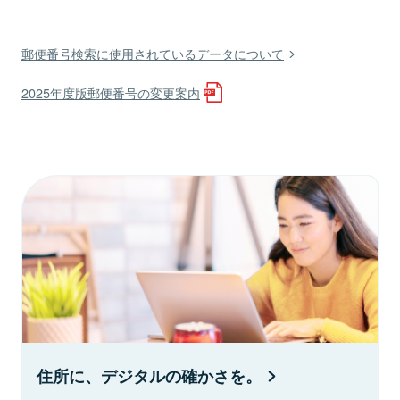
郵便番号検索に使用されているデータについて
2025年度版郵便番号の変更案内
住所に、デジタルの確かさを。