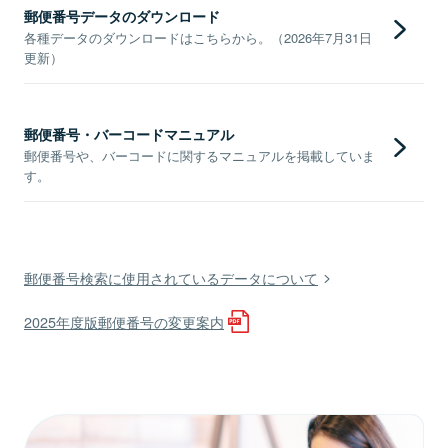
郵便番号データのダウンロード
各種データのダウンロードはこちらから。（2026年7月31日
更新）
郵便番号・バーコードマニュアル
郵便番号や、バーコードに関するマニュアルを掲載していま
す。
郵便番号検索に使用されているデータについて
2025年度版郵便番号の変更案内