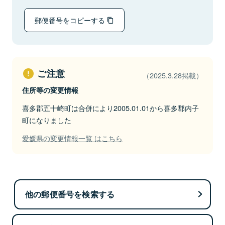
郵便番号をコピーする
ご注意
（2025.3.28掲載）
住所等の変更情報
喜多郡五十崎町は合併により2005.01.01から喜多郡内子
町になりました
愛媛県の変更情報一覧 はこちら
他の郵便番号を検索する