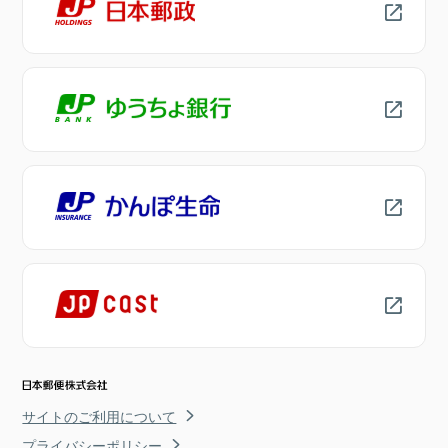
サイトのご利用について
プライバシーポリシー