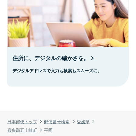
住所に、デジタルの確かさを。
デジタルアドレスで入力も検索もスムーズに。
日本郵便トップ
郵便番号検索
愛媛県
喜多郡五十崎町
平岡