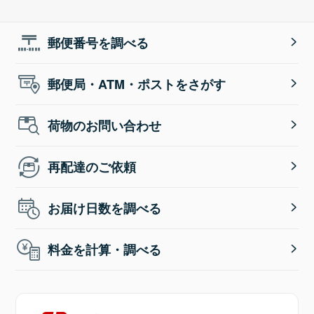
郵便番号を調べる
郵便局・ATM・ポストをさがす
荷物のお問い合わせ
再配達のご依頼
お届け日数を調べる
料金を計算・調べる