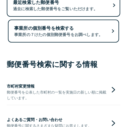
最近検索した郵便番号
過去に検索した郵便番号をご覧いただけます。
事業所の個別番号を検索する
事業所の７けたの個別郵便番号をお調べします。
郵便番号検索に関する情報
市町村変更情報
郵便番号を公表した市町村の一覧を実施日の新しい順に掲載
しています。
よくあるご質問・お問い合わせ
郵便番号に関するさまざまな疑問にお答えします。