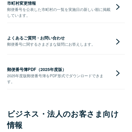
市町村変更情報
郵便番号を公表した市町村の一覧を実施日の新しい順に掲載
しています。
よくあるご質問・お問い合わせ
郵便番号に関するさまざまな疑問にお答えします。
郵便番号簿PDF（2025年度版）
2025年度版郵便番号簿をPDF形式でダウンロードできま
す。
ビジネス・法人のお客さま向け
情報