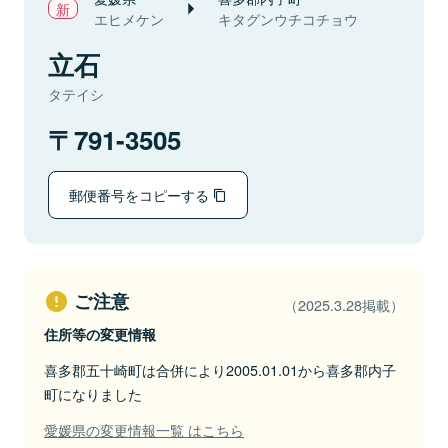
エヒメケン
キタグンウチコチョウ
立石
タテイシ
791-3505
郵便番号をコピーする
ご注意
（2025.3.28掲載）
住所等の変更情報
喜多郡五十崎町は合併により2005.01.01から喜多郡内子
町になりました
愛媛県の変更情報一覧 はこちら