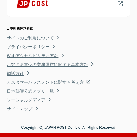
サイトのご利用について
プライバシーポリシー
Webアクセシビリティ方針
お客さま本位の業務運営に関する基本方針
勧誘方針
カスタマーハラスメントに関する考え方
日本郵便公式アプリ一覧
ソーシャルメディア
サイトマップ
Copyright (C) JAPAN POST Co., Ltd. All Rights Reserved.