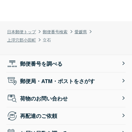
日本郵便トップ
郵便番号検索
愛媛県
上浮穴郡小田町
立石
郵便番号を調べる
郵便局・ATM・ポストをさがす
荷物のお問い合わせ
再配達のご依頼