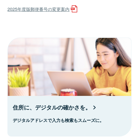
2025年度版郵便番号の変更案内
住所に、デジタルの確かさを。
デジタルアドレスで入力も検索もスムーズに。