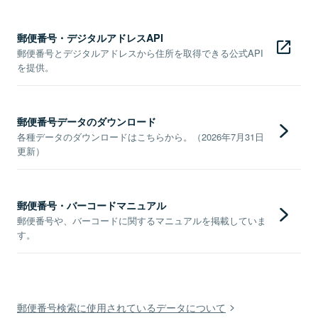
郵便番号・デジタルアドレスAPI
郵便番号とデジタルアドレスから住所を取得できる公式API
を提供。
郵便番号データのダウンロード
各種データのダウンロードはこちらから。（2026年7月31日
更新）
郵便番号・バーコードマニュアル
郵便番号や、バーコードに関するマニュアルを掲載していま
す。
郵便番号検索に使用されているデータについて