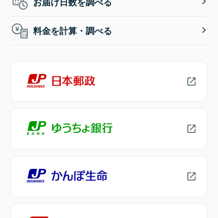
お届け日数を調べる
料金を計算・調べる