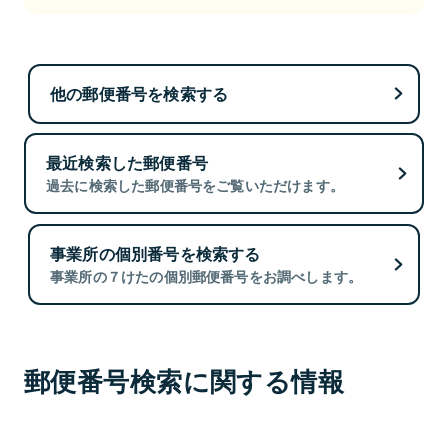
他の郵便番号を検索する
最近検索した郵便番号
過去に検索した郵便番号をご覧いただけます。
事業所の個別番号を検索する
事業所の７けたの個別郵便番号をお調べします。
郵便番号検索に関する情報