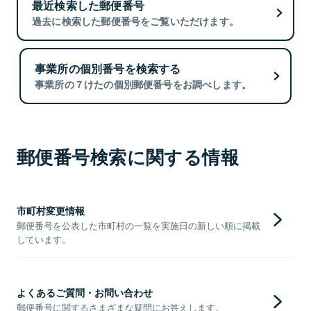
最近検索した郵便番号
過去に検索した郵便番号をご覧いただけます。
事業所の個別番号を検索する
事業所の７けたの個別郵便番号をお調べします。
郵便番号検索に関する情報
市町村変更情報
郵便番号を公表した市町村の一覧を実施日の新しい順に掲載
しています。
よくあるご質問・お問い合わせ
郵便番号に関するさまざまな疑問にお答えします。