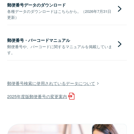
郵便番号データのダウンロード
各種データのダウンロードはこちらから。（2026年7月31日
更新）
郵便番号・バーコードマニュアル
郵便番号や、バーコードに関するマニュアルを掲載していま
す。
郵便番号検索に使用されているデータについて
2025年度版郵便番号の変更案内