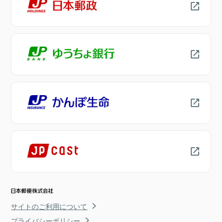
サイトのご利用について
プライバシーポリシー