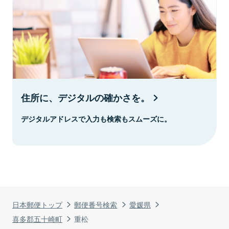
住所に、デジタルの確かさを。
デジタルアドレスで入力も検索もスムーズに。
日本郵便トップ
郵便番号検索
愛媛県
喜多郡五十崎町
重松