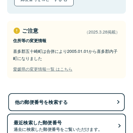
ご注意
（2025.3.28掲載）
住所等の変更情報
喜多郡五十崎町は合併により2005.01.01から喜多郡内子
町になりました
愛媛県の変更情報一覧 はこちら
他の郵便番号を検索する
最近検索した郵便番号
過去に検索した郵便番号をご覧いただけます。