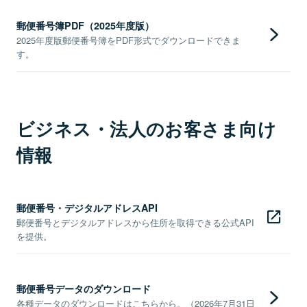
郵便番号簿PDF（2025年度版）
2025年度版郵便番号簿をPDF形式でダウンロードできま
す。
ビジネス・法人のお客さま向け
情報
郵便番号・デジタルアドレスAPI
郵便番号とデジタルアドレスから住所を取得できる公式API
を提供。
郵便番号データのダウンロード
各種データのダウンロードはこちらから。（2026年7月31日