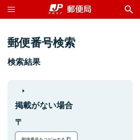
郵便番号検索
検索結果
掲載がない場合
郵便番号をコピーする