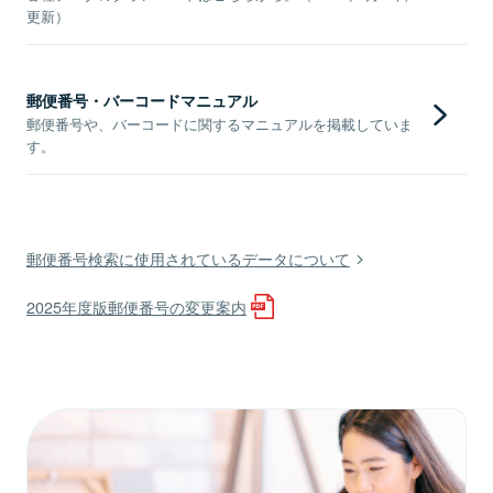
更新）
郵便番号・バーコードマニュアル
郵便番号や、バーコードに関するマニュアルを掲載していま
す。
郵便番号検索に使用されているデータについて
2025年度版郵便番号の変更案内