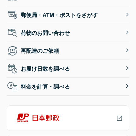
郵便局・ATM・ポストをさがす
荷物のお問い合わせ
再配達のご依頼
お届け日数を調べる
料金を計算・調べる