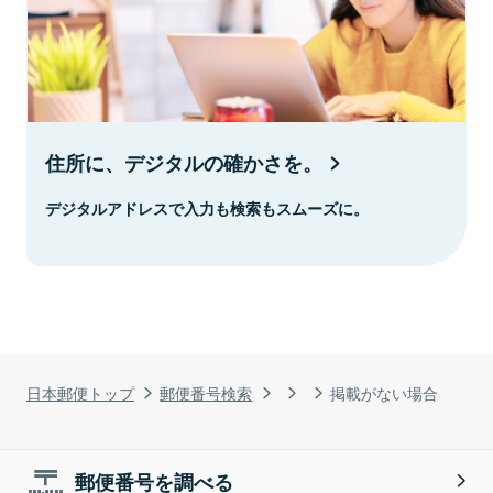
住所に、デジタルの確かさを。
デジタルアドレスで入力も検索もスムーズに。
日本郵便トップ
郵便番号検索
掲載がない場合
郵便番号を調べる