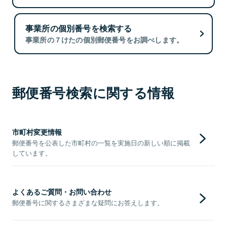
事業所の個別番号を検索する
事業所の７けたの個別郵便番号をお調べします。
郵便番号検索に関する情報
市町村変更情報
郵便番号を公表した市町村の一覧を実施日の新しい順に掲載
しています。
よくあるご質問・お問い合わせ
郵便番号に関するさまざまな疑問にお答えします。