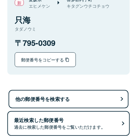
エヒメケン
キタグンウチコチョウ
只海
タダノウミ
795-0309
郵便番号をコピーする
他の郵便番号を検索する
最近検索した郵便番号
過去に検索した郵便番号をご覧いただけます。