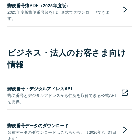
郵便番号簿PDF（2025年度版）
2025年度版郵便番号簿をPDF形式でダウンロードできま
す。
ビジネス・法人のお客さま向け
情報
郵便番号・デジタルアドレスAPI
郵便番号とデジタルアドレスから住所を取得できる公式API
を提供。
郵便番号データのダウンロード
各種データのダウンロードはこちらから。（2026年7月31日
更新）