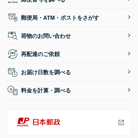
郵便局・ATM・ポストをさがす
荷物のお問い合わせ
再配達のご依頼
お届け日数を調べる
料金を計算・調べる