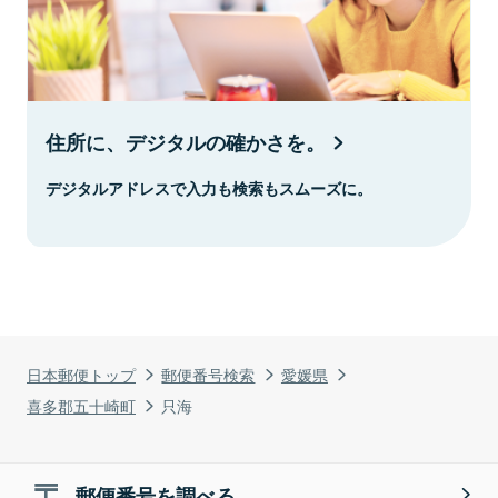
住所に、デジタルの確かさを。
デジタルアドレスで入力も検索もスムーズに。
日本郵便トップ
郵便番号検索
愛媛県
喜多郡五十崎町
只海
郵便番号を調べる