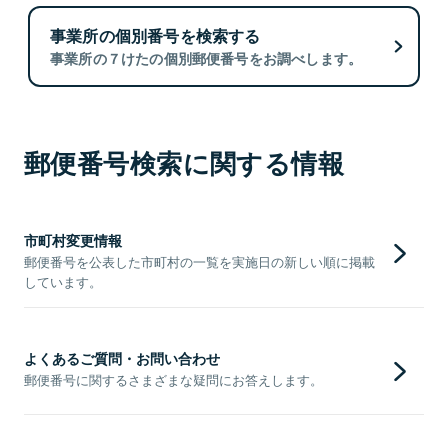
事業所の個別番号を検索する
事業所の７けたの個別郵便番号をお調べします。
郵便番号検索に関する情報
市町村変更情報
郵便番号を公表した市町村の一覧を実施日の新しい順に掲載
しています。
よくあるご質問・お問い合わせ
郵便番号に関するさまざまな疑問にお答えします。