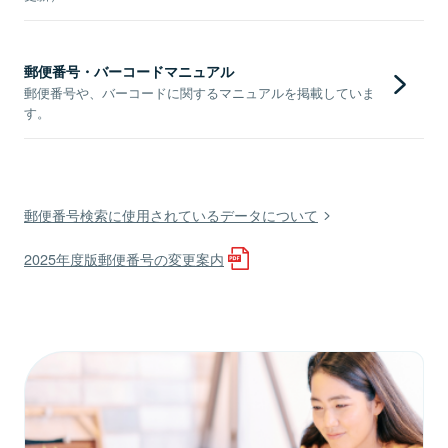
郵便番号・バーコードマニュアル
郵便番号や、バーコードに関するマニュアルを掲載していま
す。
郵便番号検索に使用されているデータについて
2025年度版郵便番号の変更案内