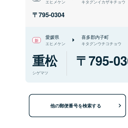
エヒメケン
キタグンイカザキチョウ
795-0304
愛媛県
喜多郡内子町
エヒメケン
キタグンウチコチョウ
重松
795-03
シゲマツ
他の郵便番号を検索する