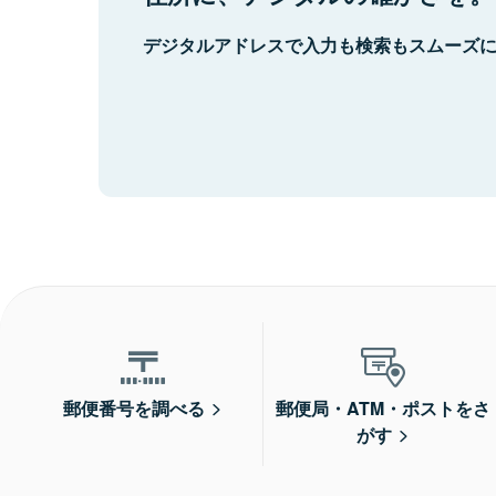
デジタルアドレスで入力も検索もスムーズ
郵便番号を調べる
郵便局・ATM・ポストをさ
がす