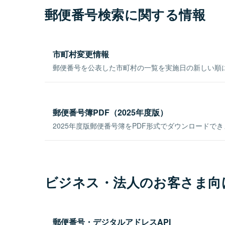
郵便番号検索に関する情報
市町村変更情報
郵便番号を公表した市町村の一覧を実施日の新しい順
郵便番号簿PDF（2025年度版）
2025年度版郵便番号簿をPDF形式でダウンロードで
ビジネス・法人のお客さま向
郵便番号・デジタルアドレスAPI