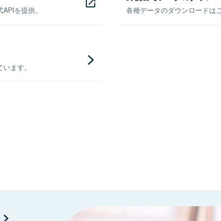
APIを提供。
各種データのダウンロードはこち
ています。