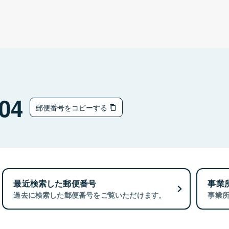
04
郵便番号をコピーする
最近検索した郵便番号
事業
過去に検索した郵便番号をご覧いただけます。
事業