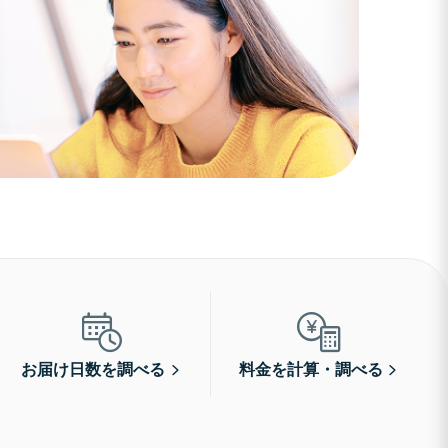
お届け日数を調べる
料金を計算・調べる