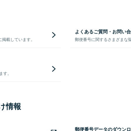
よくあるご質問・お問い合
に掲載しています。
郵便番号に関するさまざまな
きます。
け情報
郵便番号データのダウンロ