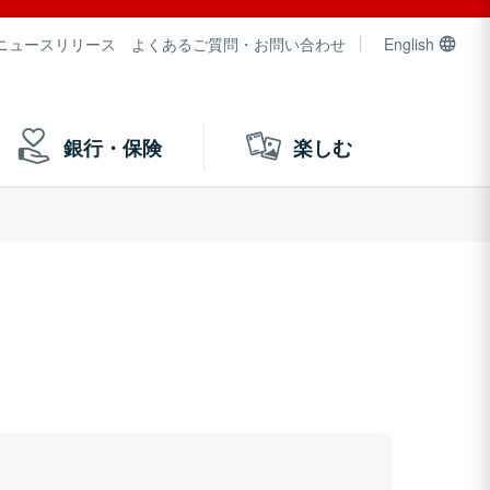
ニュースリリース
よくあるご質問・お問い合わせ
English
銀行・保険
楽しむ