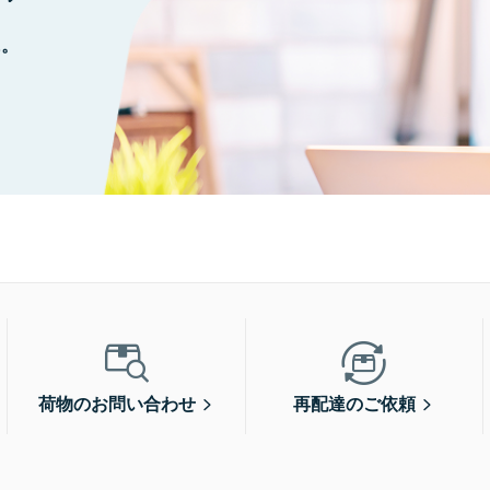
に。
荷物のお問い合わせ
再配達のご依頼