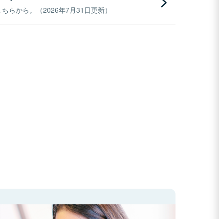
らから。（2026年7月31日更新）