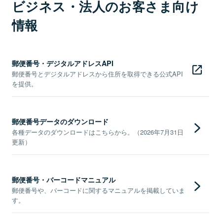
ビジネス・法人のお客さま向け
情報
郵便番号・デジタルアドレスAPI
郵便番号とデジタルアドレスから住所を取得できる公式API
を提供。
郵便番号データのダウンロード
各種データのダウンロードはこちらから。（2026年7月31日
更新）
郵便番号・バーコードマニュアル
郵便番号や、バーコードに関するマニュアルを掲載していま
す。