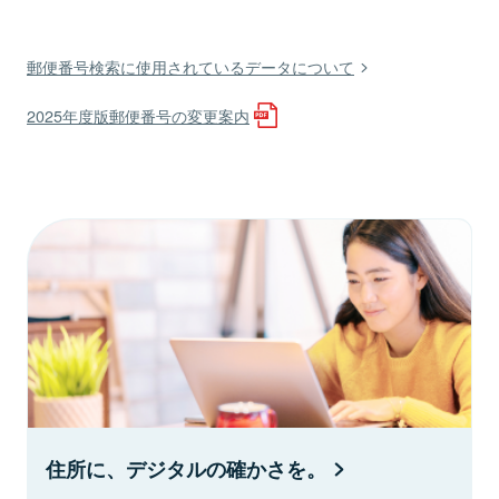
郵便番号検索に使用されているデータについて
2025年度版郵便番号の変更案内
住所に、デジタルの確かさを。