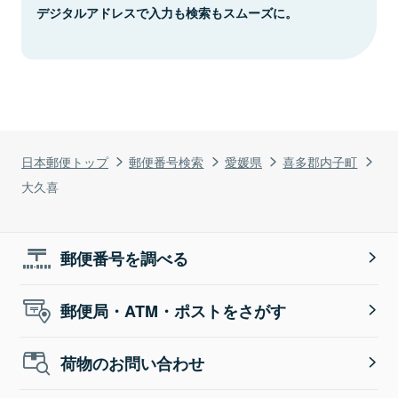
デジタルアドレスで入力も検索もスムーズに。
日本郵便トップ
郵便番号検索
愛媛県
喜多郡内子町
大久喜
郵便番号を調べる
郵便局・ATM・ポストをさがす
荷物のお問い合わせ