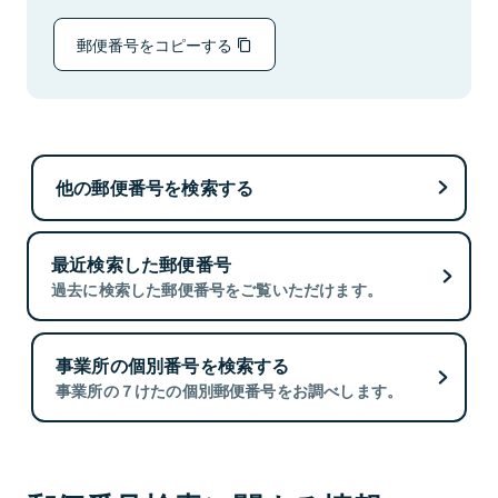
郵便番号をコピーする
他の郵便番号を検索する
最近検索した郵便番号
過去に検索した郵便番号をご覧いただけます。
事業所の個別番号を検索する
事業所の７けたの個別郵便番号をお調べします。