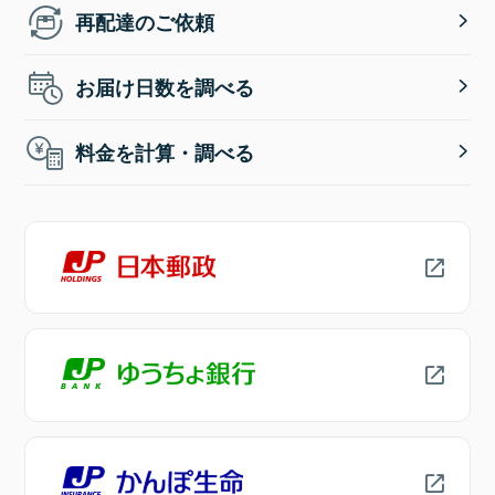
再配達のご依頼
お届け日数を調べる
料金を計算・調べる