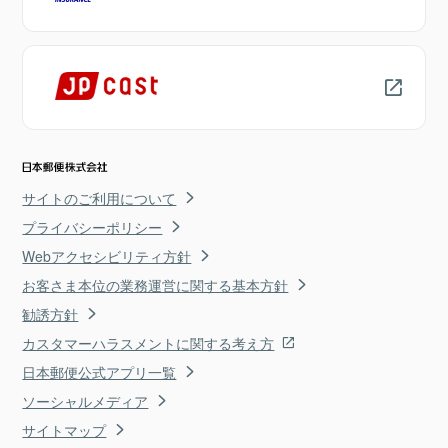
サイトのご利用について
プライバシーポリシー
Webアクセシビリティ方針
お客さま本位の業務運営に関する基本方針
勧誘方針
カスタマーハラスメントに関する考え方
日本郵便公式アプリ一覧
ソーシャルメディア
サイトマップ