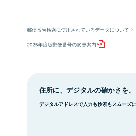
郵便番号検索に使用されているデータについて
2025年度版郵便番号の変更案内
住所に、デジタルの確かさを。
デジタルアドレスで入力も検索もスムーズ