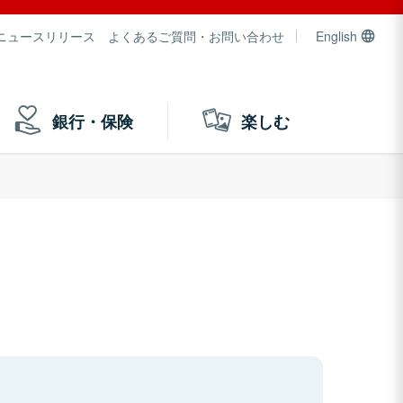
ニュースリリース
よくあるご質問・お問い合わせ
English
銀行・保険
楽しむ