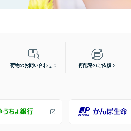
荷物のお問い合わせ
再配達のご依頼