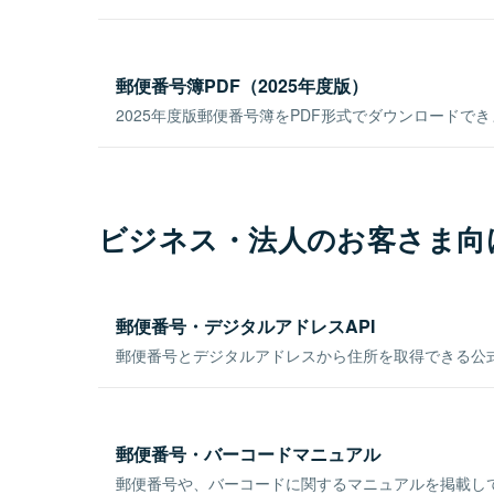
郵便番号簿PDF（2025年度版）
2025年度版郵便番号簿をPDF形式でダウンロードで
ビジネス・法人のお客さま向
郵便番号・デジタルアドレスAPI
郵便番号とデジタルアドレスから住所を取得できる公式
郵便番号・バーコードマニュアル
郵便番号や、バーコードに関するマニュアルを掲載し