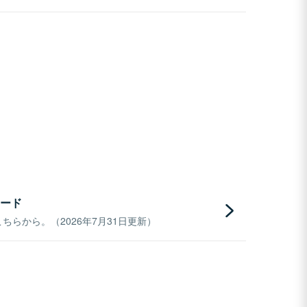
ード
らから。（2026年7月31日更新）