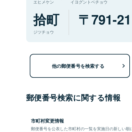
エヒメケン
イヨグントベチョウ
拾町
791-21
ジツチョウ
他の郵便番号を検索する
郵便番号検索に関する情報
市町村変更情報
郵便番号を公表した市町村の一覧を実施日の新しい順