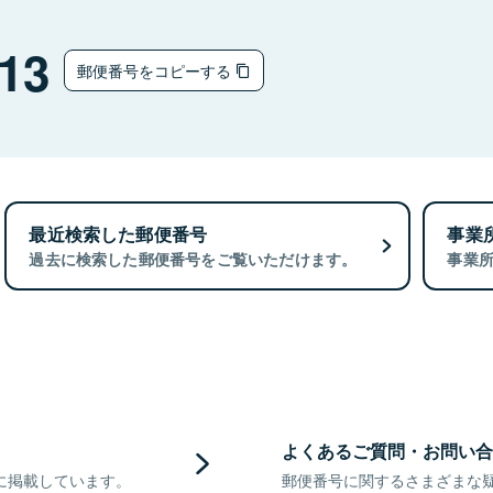
13
郵便番号をコピーする
最近検索した郵便番号
事業
過去に検索した郵便番号をご覧いただけます。
事業
よくあるご質問・お問い合
に掲載しています。
郵便番号に関するさまざまな