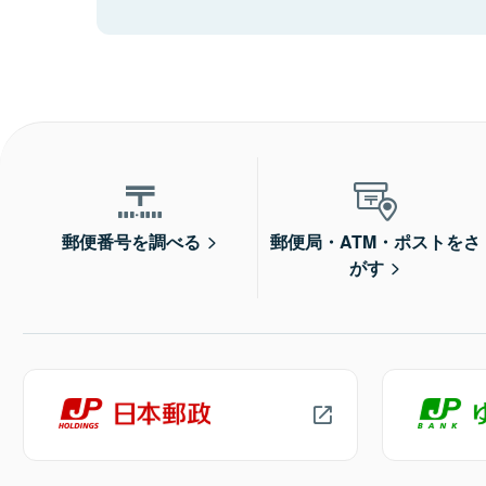
郵便番号を調べる
郵便局・ATM・ポストをさ
がす