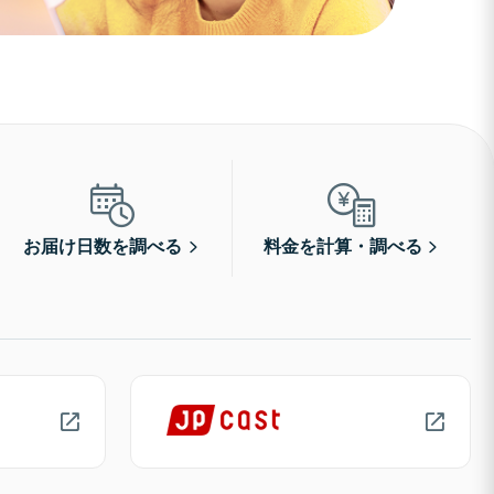
お届け日数を調べる
料金を計算・調べる