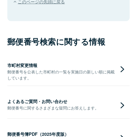
このページの先頭に戻る
郵便番号検索に関する情報
市町村変更情報
郵便番号を公表した市町村の一覧を実施日の新しい順に掲載
しています。
よくあるご質問・お問い合わせ
郵便番号に関するさまざまな疑問にお答えします。
郵便番号簿PDF（2025年度版）