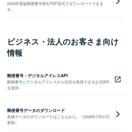
2025年度版郵便番号簿をPDF形式でダウンロードできま
す。
ビジネス・法人のお客さま向け
情報
郵便番号・デジタルアドレスAPI
郵便番号とデジタルアドレスから住所を取得できる公式API
を提供。
郵便番号データのダウンロード
各種データのダウンロードはこちらから。（2026年7月31日
更新）