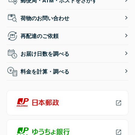
郵便局・ATM・ポストをさがす
荷物のお問い合わせ
再配達のご依頼
お届け日数を調べる
料金を計算・調べる