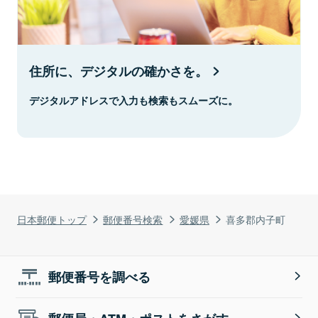
住所に、デジタルの確かさを。
デジタルアドレスで入力も検索もスムーズに。
日本郵便トップ
郵便番号検索
愛媛県
喜多郡内子町
郵便番号を調べる