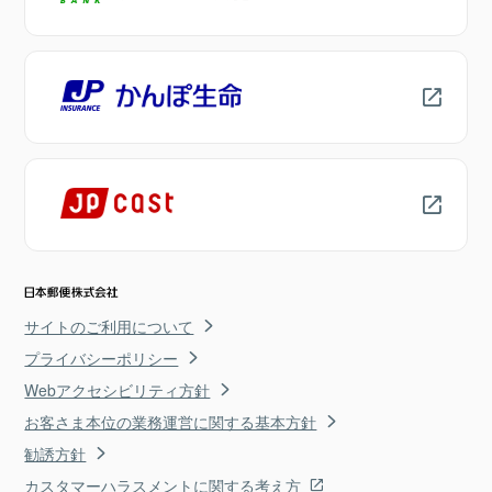
サイトのご利用について
プライバシーポリシー
Webアクセシビリティ方針
お客さま本位の業務運営に関する基本方針
勧誘方針
カスタマーハラスメントに関する考え方