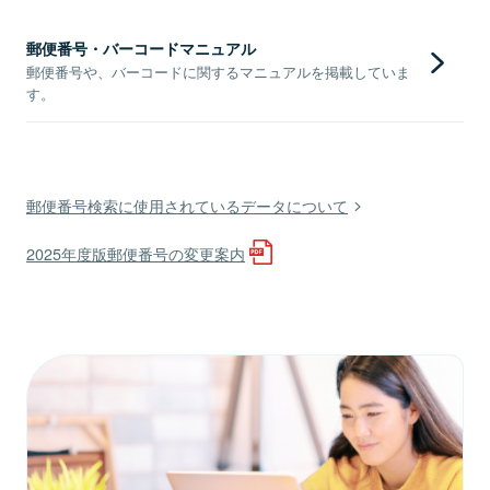
郵便番号・バーコードマニュアル
郵便番号や、バーコードに関するマニュアルを掲載していま
す。
郵便番号検索に使用されているデータについて
2025年度版郵便番号の変更案内