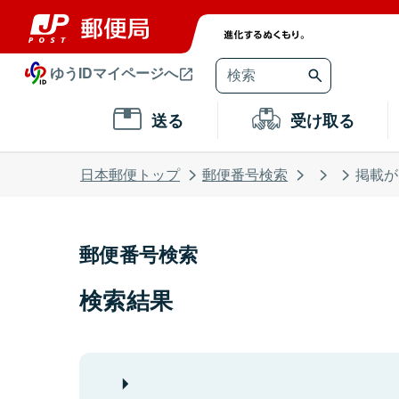
ゆうIDマイページへ
送る
受け取る
日本郵便トップ
郵便番号検索
掲載が
郵便番号検索
検索結果