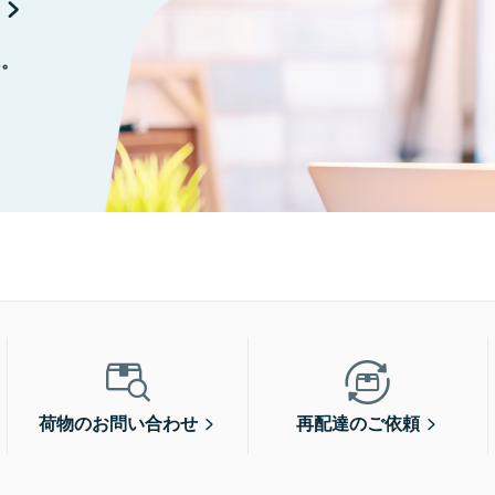
に。
荷物のお問い合わせ
再配達のご依頼