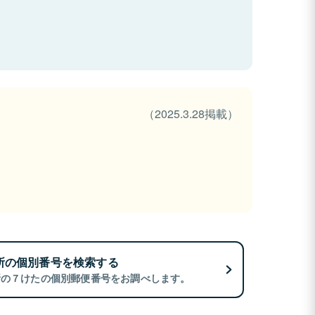
（2025.3.28掲載）
所の個別番号を検索する
所の７けたの個別郵便番号をお調べします。