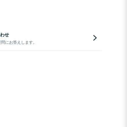
わせ
疑問にお答えします。