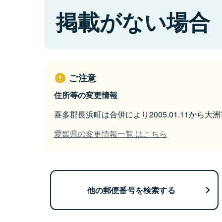
掲載がない場合
ご注意
住所等の変更情報
喜多郡長浜町は合併により2005.01.11から
愛媛県の変更情報一覧 はこちら
他の郵便番号を検索する