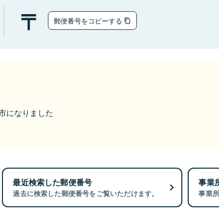
郵便番号をコピーする
大洲市になりました
最近検索した郵便番号
事業
過去に検索した郵便番号をご覧いただけます。
事業