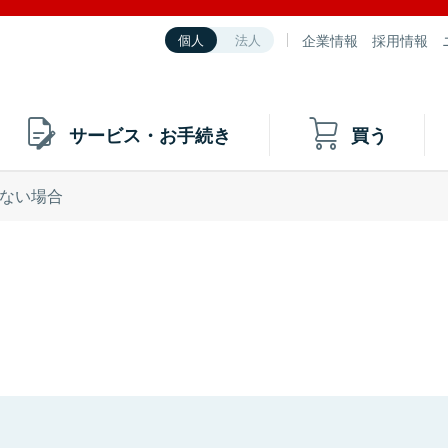
企業情報
採用情報
個人
法人
サービス・お手続き
買う
ない場合