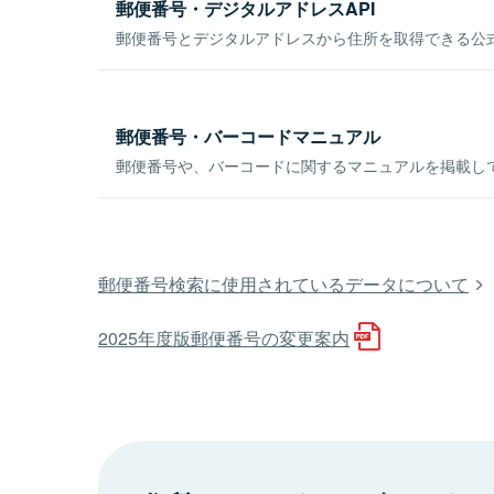
郵便番号・デジタルアドレスAPI
郵便番号とデジタルアドレスから住所を取得できる公式
郵便番号・バーコードマニュアル
郵便番号や、バーコードに関するマニュアルを掲載し
郵便番号検索に使用されているデータについて
2025年度版郵便番号の変更案内