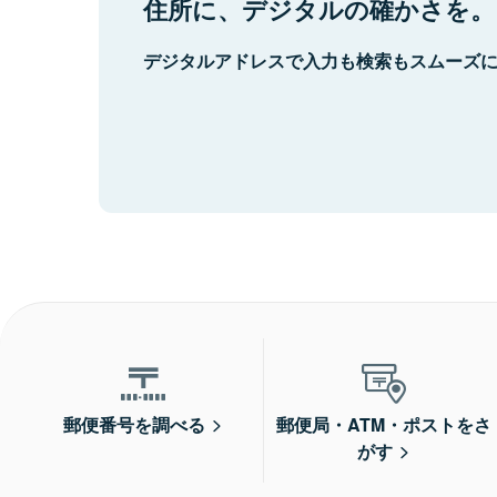
住所に、デジタルの確かさを。
デジタルアドレスで入力も検索もスムーズ
郵便番号を調べる
郵便局・ATM・ポストをさ
がす