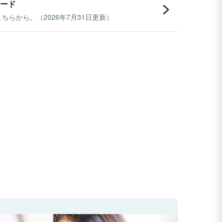
ード
らから。（2026年7月31日更新）