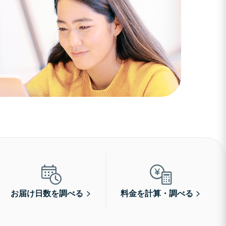
お届け日数を調べる
料金を計算・調べる