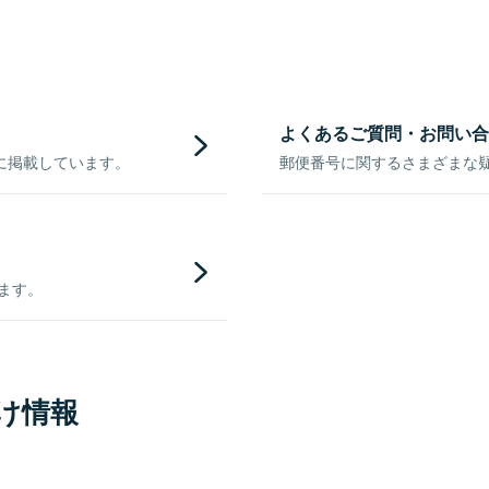
よくあるご質問・お問い合
に掲載しています。
郵便番号に関するさまざまな
きます。
け情報