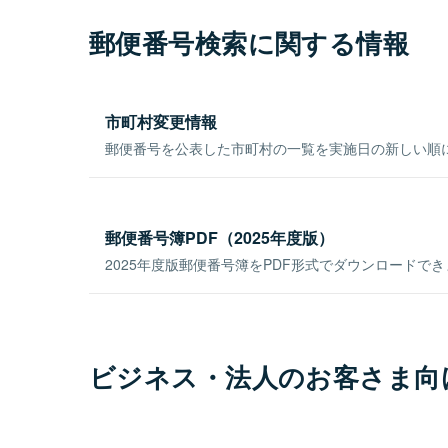
郵便番号検索に関する情報
市町村変更情報
郵便番号を公表した市町村の一覧を実施日の新しい順
郵便番号簿PDF（2025年度版）
2025年度版郵便番号簿をPDF形式でダウンロードで
ビジネス・法人のお客さま向