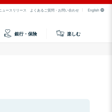
ニュースリリース
よくあるご質問・お問い合わせ
English
銀行・保険
楽しむ