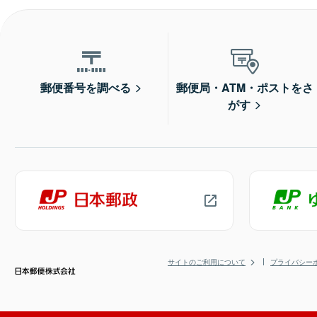
郵便番号を調べる
郵便局・ATM・ポストをさ
がす
サイトのご利用について
プライバシー