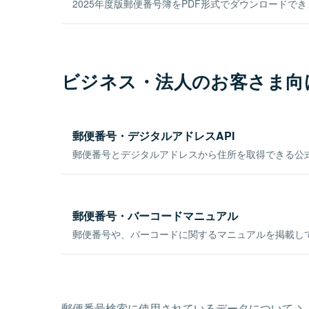
2025年度版郵便番号簿をPDF形式でダウンロードで
ビジネス・法人のお客さま向
郵便番号・デジタルアドレスAPI
郵便番号とデジタルアドレスから住所を取得できる公式
郵便番号・バーコードマニュアル
郵便番号や、バーコードに関するマニュアルを掲載し
郵便番号検索に使用されているデータについて