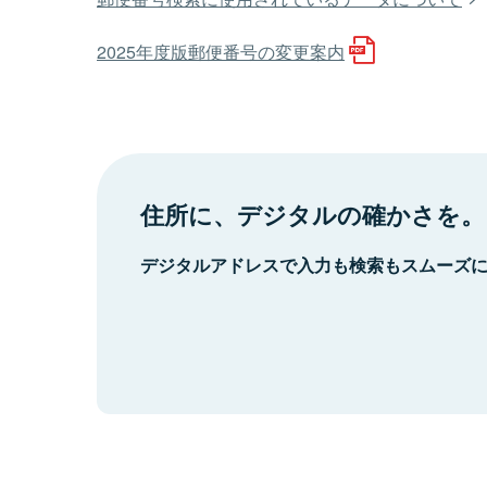
2025年度版郵便番号の変更案内
住所に、デジタルの確かさを。
デジタルアドレスで入力も検索もスムーズ