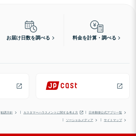
お届け日数を調べる
料金を計算・調べる
勧誘方針
カスタマーハラスメントに関する考え方
日本郵便公式アプリ一覧
ソーシャルメディア
サイトマップ