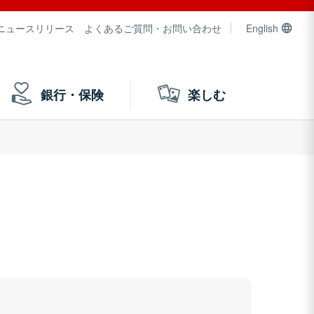
ニュースリリース
よくあるご質問・お問い合わせ
English
銀行・保険
楽しむ