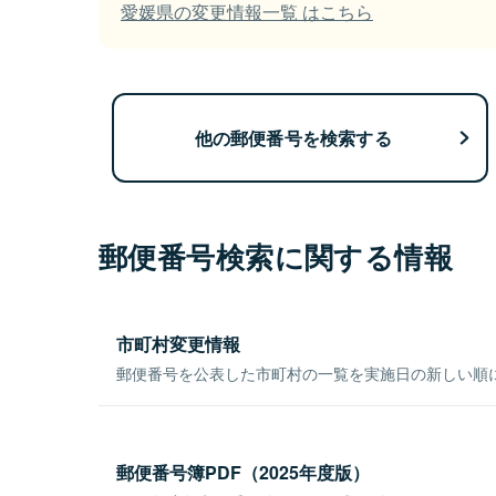
愛媛県の変更情報一覧 はこちら
他の郵便番号を検索する
郵便番号検索に関する情報
市町村変更情報
郵便番号を公表した市町村の一覧を実施日の新しい順
郵便番号簿PDF（2025年度版）