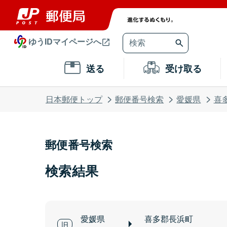
ゆうIDマイページへ
送る
受け取る
日本郵便トップ
郵便番号検索
愛媛県
喜
郵便番号検索
検索結果
愛媛県
喜多郡長浜町