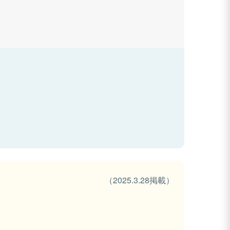
（2025.3.28掲載）