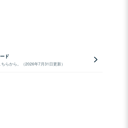
ード
らから。（2026年7月31日更新）