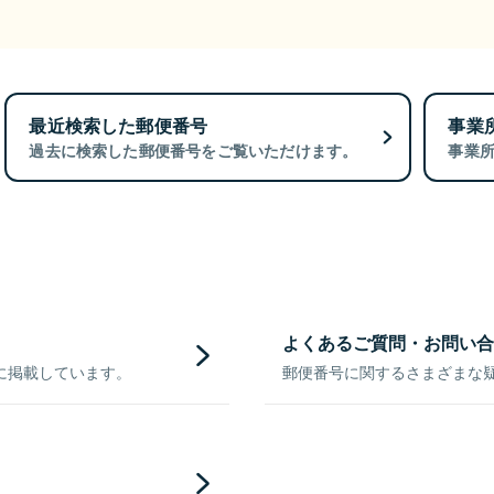
最近検索した郵便番号
事業
過去に検索した郵便番号をご覧いただけます。
事業
よくあるご質問・お問い合
に掲載しています。
郵便番号に関するさまざまな