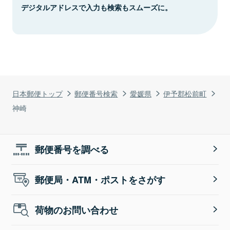
デジタルアドレスで入力も検索もスムーズに。
日本郵便トップ
郵便番号検索
愛媛県
伊予郡松前町
神崎
郵便番号を調べる
郵便局・ATM・ポストをさがす
荷物のお問い合わせ