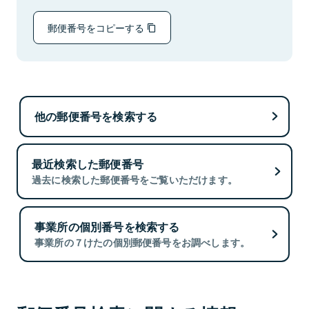
郵便番号をコピーする
他の郵便番号を検索する
最近検索した郵便番号
過去に検索した郵便番号をご覧いただけます。
事業所の個別番号を検索する
事業所の７けたの個別郵便番号をお調べします。