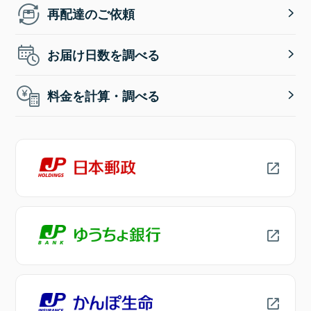
再配達のご依頼
お届け日数を調べる
料金を計算・調べる