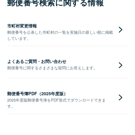
郵便番号検索に関する情報
市町村変更情報
郵便番号を公表した市町村の一覧を実施日の新しい順に掲載
しています。
よくあるご質問・お問い合わせ
郵便番号に関するさまざまな疑問にお答えします。
郵便番号簿PDF（2025年度版）
2025年度版郵便番号簿をPDF形式でダウンロードできま
す。