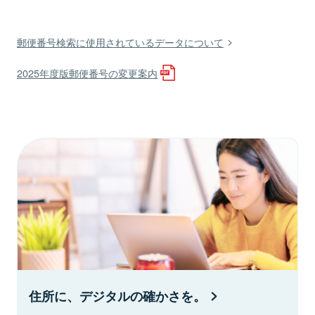
郵便番号検索に使用されているデータについて
2025年度版郵便番号の変更案内
住所に、デジタルの確かさを。