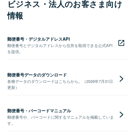
ビジネス・法人のお客さま向け
情報
郵便番号・デジタルアドレスAPI
郵便番号とデジタルアドレスから住所を取得できる公式API
を提供。
郵便番号データのダウンロード
各種データのダウンロードはこちらから。（2026年7月31日
更新）
郵便番号・バーコードマニュアル
郵便番号や、バーコードに関するマニュアルを掲載していま
す。