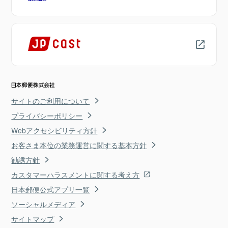
サイトのご利用について
プライバシーポリシー
Webアクセシビリティ方針
お客さま本位の業務運営に関する基本方針
勧誘方針
カスタマーハラスメントに関する考え方
日本郵便公式アプリ一覧
ソーシャルメディア
サイトマップ