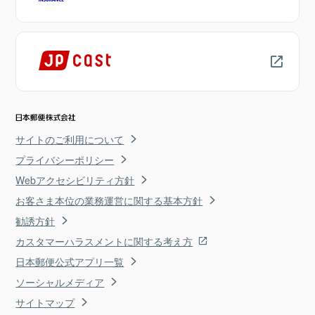
サイトのご利用について
プライバシーポリシー
Webアクセシビリティ方針
お客さま本位の業務運営に関する基本方針
勧誘方針
カスタマーハラスメントに関する考え方
日本郵便公式アプリ一覧
ソーシャルメディア
サイトマップ