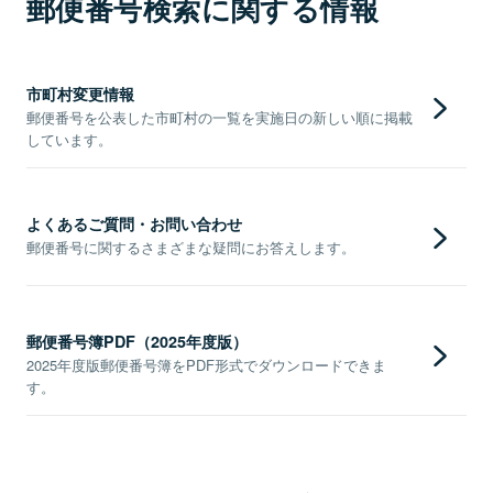
郵便番号検索に関する情報
市町村変更情報
郵便番号を公表した市町村の一覧を実施日の新しい順に掲載
しています。
よくあるご質問・お問い合わせ
郵便番号に関するさまざまな疑問にお答えします。
郵便番号簿PDF（2025年度版）
2025年度版郵便番号簿をPDF形式でダウンロードできま
す。