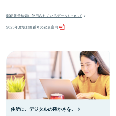
郵便番号検索に使用されているデータについて
2025年度版郵便番号の変更案内
住所に、デジタルの確かさを。