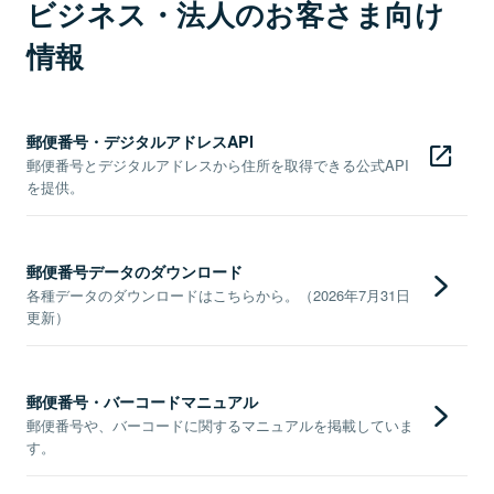
ビジネス・法人のお客さま向け
情報
郵便番号・デジタルアドレスAPI
郵便番号とデジタルアドレスから住所を取得できる公式API
を提供。
郵便番号データのダウンロード
各種データのダウンロードはこちらから。（2026年7月31日
更新）
郵便番号・バーコードマニュアル
郵便番号や、バーコードに関するマニュアルを掲載していま
す。