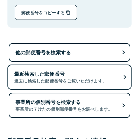
郵便番号をコピーする
他の郵便番号を検索する
最近検索した郵便番号
過去に検索した郵便番号をご覧いただけます。
事業所の個別番号を検索する
事業所の７けたの個別郵便番号をお調べします。