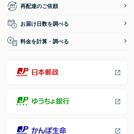
再配達のご依頼
お届け日数を調べる
料金を計算・調べる