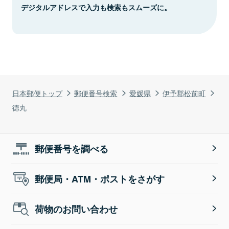
デジタルアドレスで入力も検索もスムーズに。
日本郵便トップ
郵便番号検索
愛媛県
伊予郡松前町
徳丸
郵便番号を調べる
郵便局・ATM・ポストをさがす
荷物のお問い合わせ