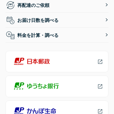
再配達のご依頼
お届け日数を調べる
料金を計算・調べる