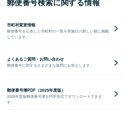
郵便番号検索に関する情報
市町村変更情報
郵便番号を公表した市町村の一覧を実施日の新しい順に掲載
しています。
よくあるご質問・お問い合わせ
郵便番号に関するさまざまな疑問にお答えします。
郵便番号簿PDF（2025年度版）
2025年度版郵便番号簿をPDF形式でダウンロードできま
す。