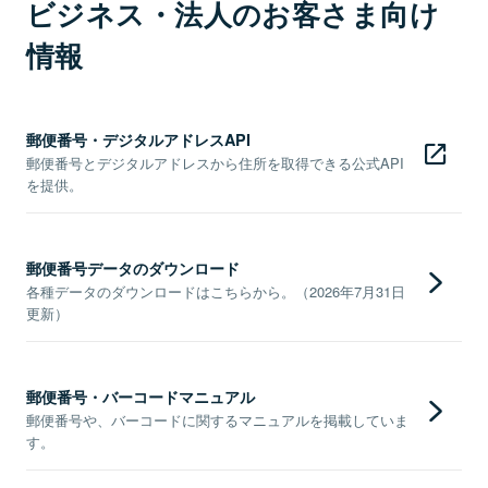
ビジネス・法人のお客さま向け
情報
郵便番号・デジタルアドレスAPI
郵便番号とデジタルアドレスから住所を取得できる公式API
を提供。
郵便番号データのダウンロード
各種データのダウンロードはこちらから。（2026年7月31日
更新）
郵便番号・バーコードマニュアル
郵便番号や、バーコードに関するマニュアルを掲載していま
す。