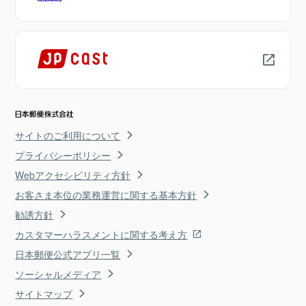
サイトのご利用について
プライバシーポリシー
Webアクセシビリティ方針
お客さま本位の業務運営に関する基本方針
勧誘方針
カスタマーハラスメントに関する考え方
日本郵便公式アプリ一覧
ソーシャルメディア
サイトマップ