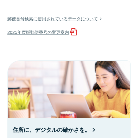
郵便番号検索に使用されているデータについて
2025年度版郵便番号の変更案内
住所に、デジタルの確かさを。