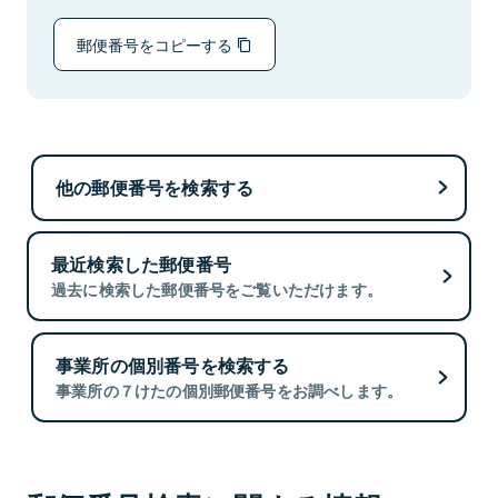
郵便番号をコピーする
他の郵便番号を検索する
最近検索した郵便番号
過去に検索した郵便番号をご覧いただけます。
事業所の個別番号を検索する
事業所の７けたの個別郵便番号をお調べします。