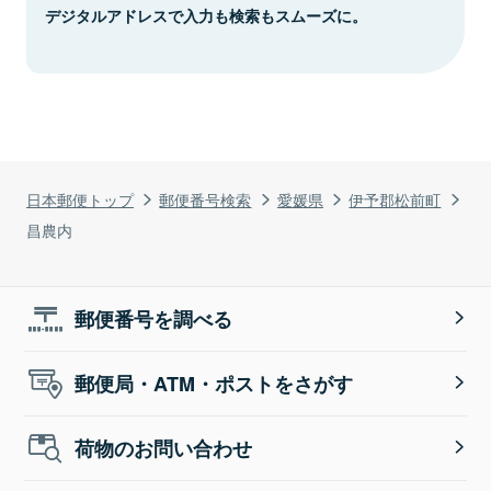
デジタルアドレスで入力も検索もスムーズに。
日本郵便トップ
郵便番号検索
愛媛県
伊予郡松前町
昌農内
郵便番号を調べる
郵便局・ATM・ポストをさがす
荷物のお問い合わせ