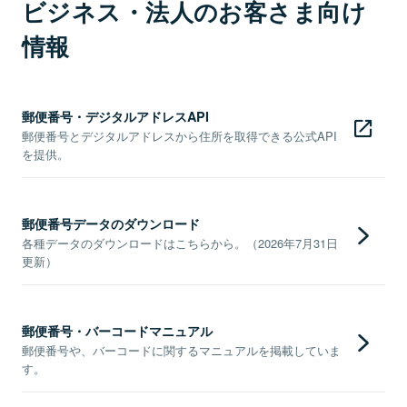
ビジネス・法人のお客さま向け
情報
郵便番号・デジタルアドレスAPI
郵便番号とデジタルアドレスから住所を取得できる公式API
を提供。
郵便番号データのダウンロード
各種データのダウンロードはこちらから。（2026年7月31日
更新）
郵便番号・バーコードマニュアル
郵便番号や、バーコードに関するマニュアルを掲載していま
す。