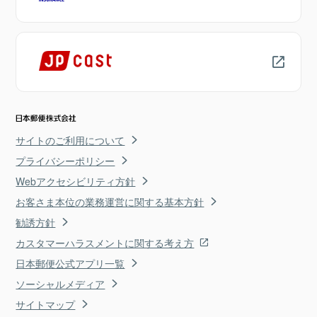
サイトのご利用について
プライバシーポリシー
Webアクセシビリティ方針
お客さま本位の業務運営に関する基本方針
勧誘方針
カスタマーハラスメントに関する考え方
日本郵便公式アプリ一覧
ソーシャルメディア
サイトマップ