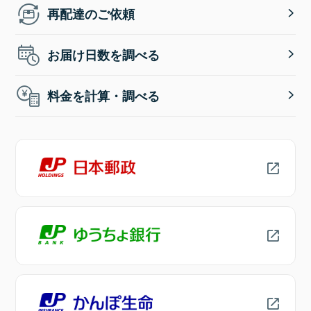
再配達のご依頼
お届け日数を調べる
料金を計算・調べる