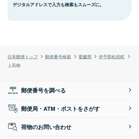
デジタルアドレスで入力も検索もスムーズに。
日本郵便トップ
郵便番号検索
愛媛県
伊予郡松前町
上高柳
郵便番号を調べる
郵便局・ATM・ポストをさがす
荷物のお問い合わせ