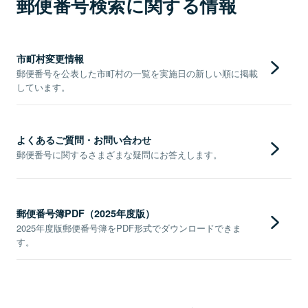
郵便番号検索に関する情報
市町村変更情報
郵便番号を公表した市町村の一覧を実施日の新しい順に掲載
しています。
よくあるご質問・お問い合わせ
郵便番号に関するさまざまな疑問にお答えします。
郵便番号簿PDF（2025年度版）
2025年度版郵便番号簿をPDF形式でダウンロードできま
す。