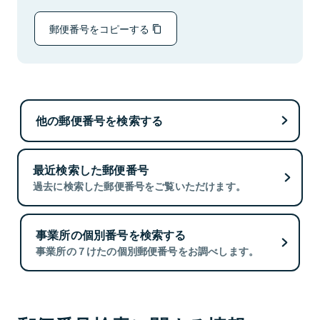
郵便番号をコピーする
他の郵便番号を検索する
最近検索した郵便番号
過去に検索した郵便番号をご覧いただけます。
事業所の個別番号を検索する
事業所の７けたの個別郵便番号をお調べします。