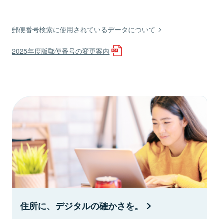
郵便番号検索に使用されているデータについて
2025年度版郵便番号の変更案内
住所に、デジタルの確かさを。