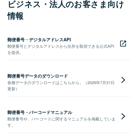
ビジネス・法人のお客さま向け
情報
郵便番号・デジタルアドレスAPI
郵便番号とデジタルアドレスから住所を取得できる公式API
を提供。
郵便番号データのダウンロード
各種データのダウンロードはこちらから。（2026年7月31日
更新）
郵便番号・バーコードマニュアル
郵便番号や、バーコードに関するマニュアルを掲載していま
す。