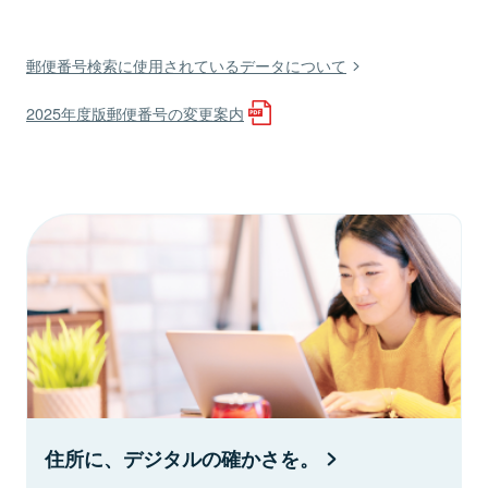
郵便番号検索に使用されているデータについて
2025年度版郵便番号の変更案内
住所に、デジタルの確かさを。