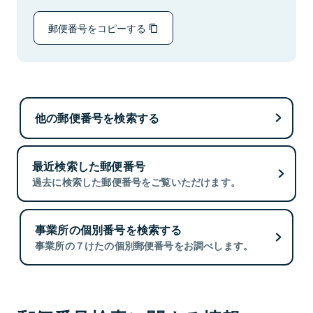
郵便番号をコピーする
他の郵便番号を検索する
最近検索した郵便番号
過去に検索した郵便番号をご覧いただけます。
事業所の個別番号を検索する
事業所の７けたの個別郵便番号をお調べします。