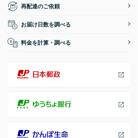
再配達のご依頼
お届け日数を調べる
料金を計算・調べる