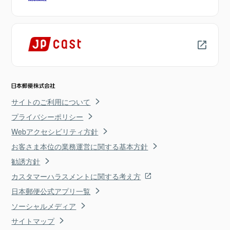
サイトのご利用について
プライバシーポリシー
Webアクセシビリティ方針
お客さま本位の業務運営に関する基本方針
勧誘方針
カスタマーハラスメントに関する考え方
日本郵便公式アプリ一覧
ソーシャルメディア
サイトマップ