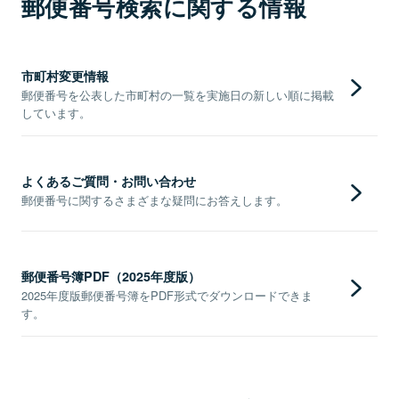
郵便番号検索に関する情報
市町村変更情報
郵便番号を公表した市町村の一覧を実施日の新しい順に掲載
しています。
よくあるご質問・お問い合わせ
郵便番号に関するさまざまな疑問にお答えします。
郵便番号簿PDF（2025年度版）
2025年度版郵便番号簿をPDF形式でダウンロードできま
す。