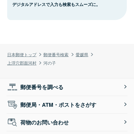
デジタルアドレスで入力も検索もスムーズに。
日本郵便トップ
郵便番号検索
愛媛県
上浮穴郡面河村
河の子
郵便番号を調べる
郵便局・ATM・ポストをさがす
荷物のお問い合わせ