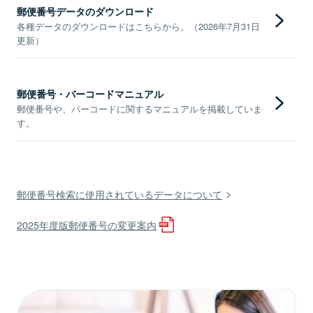
郵便番号データのダウンロード
各種データのダウンロードはこちらから。（2026年7月31日
更新）
郵便番号・バーコードマニュアル
郵便番号や、バーコードに関するマニュアルを掲載していま
す。
郵便番号検索に使用されているデータについて
2025年度版郵便番号の変更案内