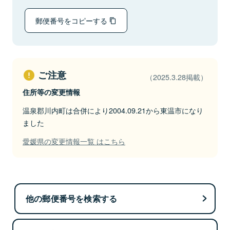
郵便番号をコピーする
ご注意
（2025.3.28掲載）
住所等の変更情報
温泉郡川内町は合併により2004.09.21から東温市になり
ました
愛媛県の変更情報一覧 はこちら
他の郵便番号を検索する