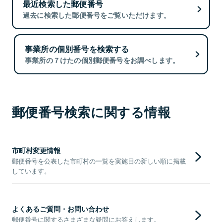
最近検索した郵便番号
過去に検索した郵便番号をご覧いただけます。
事業所の個別番号を検索する
事業所の７けたの個別郵便番号をお調べします。
郵便番号検索に関する情報
市町村変更情報
郵便番号を公表した市町村の一覧を実施日の新しい順に掲載
しています。
よくあるご質問・お問い合わせ
郵便番号に関するさまざまな疑問にお答えします。