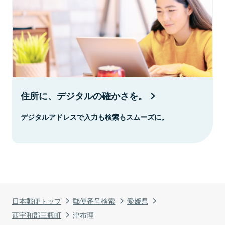
住所に、デジタルの確かさを。
デジタルアドレスで入力も検索もスムーズに。
日本郵便トップ
郵便番号検索
愛媛県
西宇和郡三瓶町
津布理