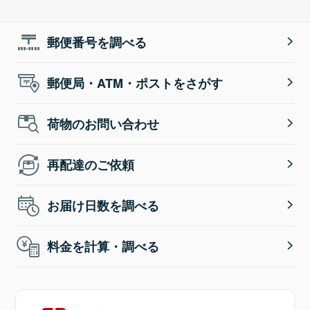
郵便番号を調べる
郵便局・ATM・ポストをさがす
荷物のお問い合わせ
再配達のご依頼
お届け日数を調べる
料金を計算・調べる