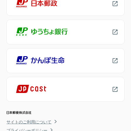
サイトのご利用について
プライバシーポリシー