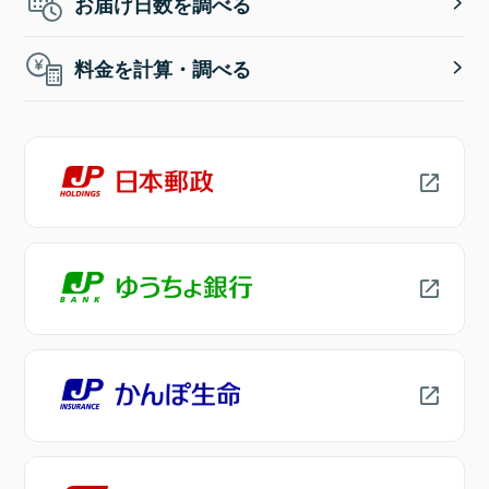
お届け日数を調べる
料金を計算・調べる