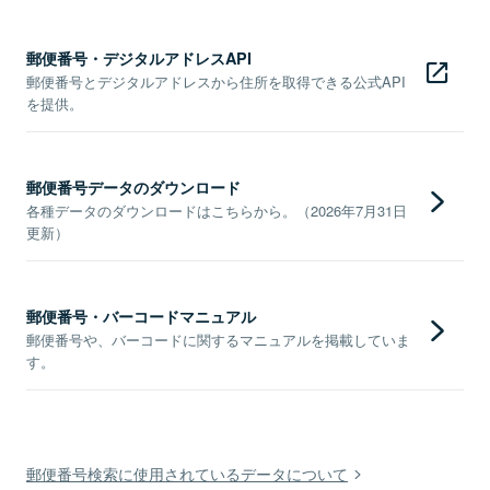
郵便番号・デジタルアドレスAPI
郵便番号とデジタルアドレスから住所を取得できる公式API
を提供。
郵便番号データのダウンロード
各種データのダウンロードはこちらから。（2026年7月31日
更新）
郵便番号・バーコードマニュアル
郵便番号や、バーコードに関するマニュアルを掲載していま
す。
郵便番号検索に使用されているデータについて