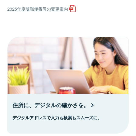
2025年度版郵便番号の変更案内
住所に、デジタルの確かさを。
デジタルアドレスで入力も検索もスムーズに。