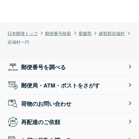
日本郵便トップ
郵便番号検索
愛媛県
越智郡岩城村
岩城村一円
郵便番号を調べる
郵便局・ATM・ポストをさがす
荷物のお問い合わせ
再配達のご依頼