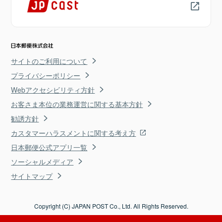
サイトのご利用について
プライバシーポリシー
Webアクセシビリティ方針
お客さま本位の業務運営に関する基本方針
勧誘方針
カスタマーハラスメントに関する考え方
日本郵便公式アプリ一覧
ソーシャルメディア
サイトマップ
Copyright (C) JAPAN POST Co., Ltd. All Rights Reserved.