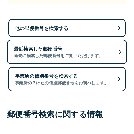
他の郵便番号を検索する
最近検索した郵便番号
過去に検索した郵便番号をご覧いただけます。
事業所の個別番号を検索する
事業所の７けたの個別郵便番号をお調べします。
郵便番号検索に関する情報