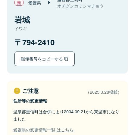
愛媛県
オチグンカミジマチョウ
岩城
イワギ
794-2410
郵便番号をコピーする
ご注意
（2025.3.28掲載）
住所等の変更情報
温泉郡重信町は合併により2004.09.21から東温市になり
ました
愛媛県の変更情報一覧 はこちら