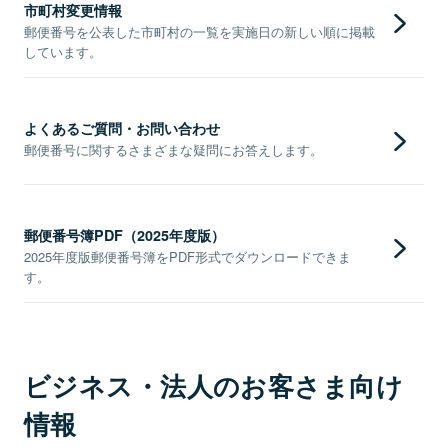
市町村変更情報
郵便番号を公表した市町村の一覧を実施日の新しい順に掲載
しています。
よくあるご質問・お問い合わせ
郵便番号に関するさまざまな疑問にお答えします。
郵便番号簿PDF（2025年度版）
2025年度版郵便番号簿をPDF形式でダウンロードできま
す。
ビジネス・法人のお客さま向け
情報