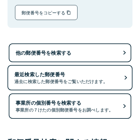
郵便番号をコピーする
他の郵便番号を検索する
最近検索した郵便番号
過去に検索した郵便番号をご覧いただけます。
事業所の個別番号を検索する
事業所の７けたの個別郵便番号をお調べします。