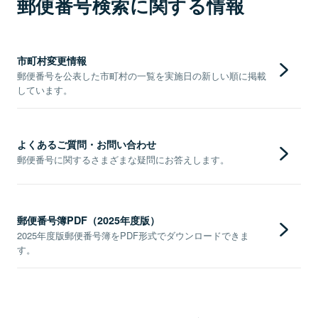
郵便番号検索に関する情報
市町村変更情報
郵便番号を公表した市町村の一覧を実施日の新しい順に掲載
しています。
よくあるご質問・お問い合わせ
郵便番号に関するさまざまな疑問にお答えします。
郵便番号簿PDF（2025年度版）
2025年度版郵便番号簿をPDF形式でダウンロードできま
す。