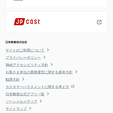
サイトのご利用について
プライバシーポリシー
Webアクセシビリティ方針
お客さま本位の業務運営に関する基本方針
勧誘方針
カスタマーハラスメントに関する考え方
日本郵便公式アプリ一覧
ソーシャルメディア
サイトマップ