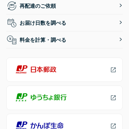
再配達のご依頼
お届け日数を調べる
料金を計算・調べる