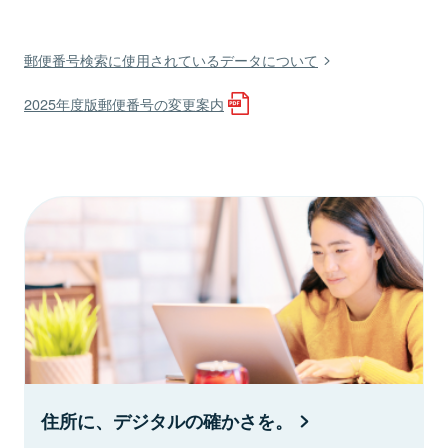
郵便番号検索に使用されているデータについて
2025年度版郵便番号の変更案内
住所に、デジタルの確かさを。