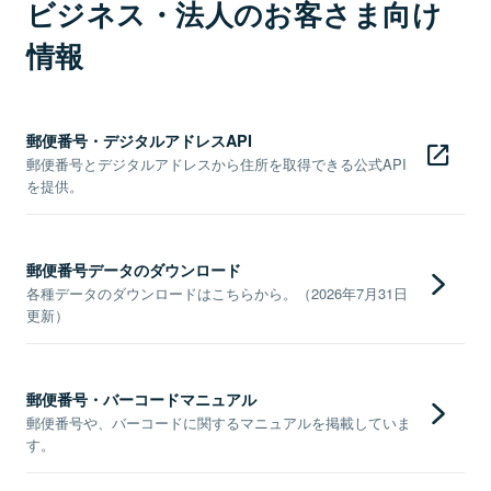
ビジネス・法人のお客さま向け
情報
郵便番号・デジタルアドレスAPI
郵便番号とデジタルアドレスから住所を取得できる公式API
を提供。
郵便番号データのダウンロード
各種データのダウンロードはこちらから。（2026年7月31日
更新）
郵便番号・バーコードマニュアル
郵便番号や、バーコードに関するマニュアルを掲載していま
す。