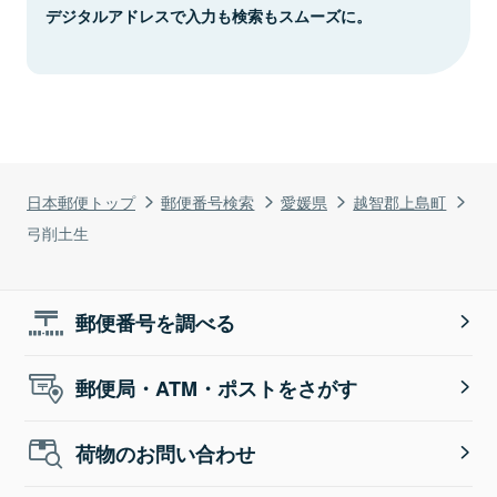
デジタルアドレスで入力も検索もスムーズに。
日本郵便トップ
郵便番号検索
愛媛県
越智郡上島町
弓削土生
郵便番号を調べる
郵便局・ATM・ポストをさがす
荷物のお問い合わせ