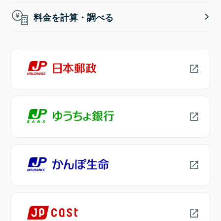
料金を計算・調べる