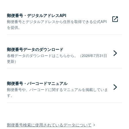
郵便番号・デジタルアドレスAPI
郵便番号とデジタルアドレスから住所を取得できる公式API
を提供。
郵便番号データのダウンロード
各種データのダウンロードはこちらから。（2026年7月31日
更新）
郵便番号・バーコードマニュアル
郵便番号や、バーコードに関するマニュアルを掲載していま
す。
郵便番号検索に使用されているデータについて