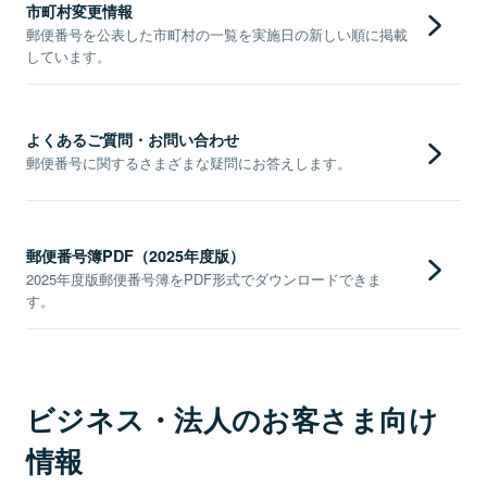
市町村変更情報
郵便番号を公表した市町村の一覧を実施日の新しい順に掲載
しています。
よくあるご質問・お問い合わせ
郵便番号に関するさまざまな疑問にお答えします。
郵便番号簿PDF（2025年度版）
2025年度版郵便番号簿をPDF形式でダウンロードできま
す。
ビジネス・法人のお客さま向け
情報