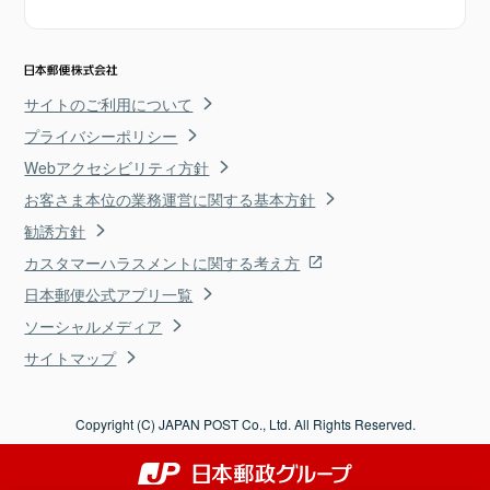
サイトのご利用について
プライバシーポリシー
Webアクセシビリティ方針
お客さま本位の業務運営に関する基本方針
勧誘方針
カスタマーハラスメントに関する考え方
日本郵便公式アプリ一覧
ソーシャルメディア
サイトマップ
Copyright (C) JAPAN POST Co., Ltd. All Rights Reserved.