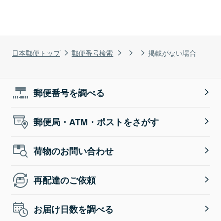
日本郵便トップ
郵便番号検索
掲載がない場合
郵便番号を調べる
郵便局・ATM・ポストをさがす
荷物のお問い合わせ
再配達のご依頼
お届け日数を調べる