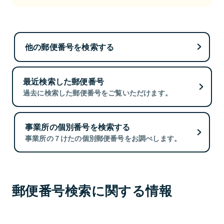
他の郵便番号を検索する
最近検索した郵便番号
過去に検索した郵便番号をご覧いただけます。
事業所の個別番号を検索する
事業所の７けたの個別郵便番号をお調べします。
郵便番号検索に関する情報