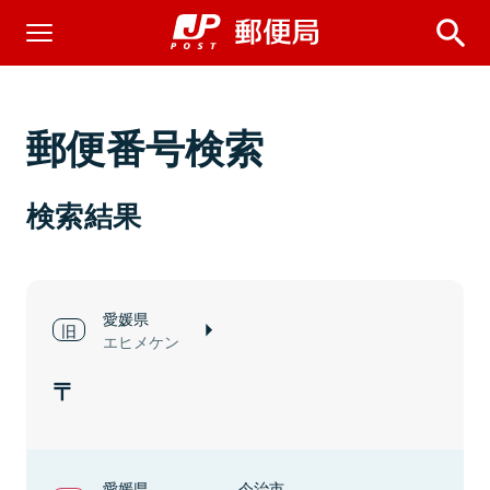
郵便番号検索
検索結果
愛媛県
エヒメケン
愛媛県
今治市