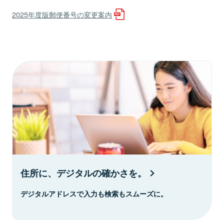
2025年度版郵便番号の変更案内
住所に、デジタルの確かさを。
デジタルアドレスで入力も検索もスムーズに。