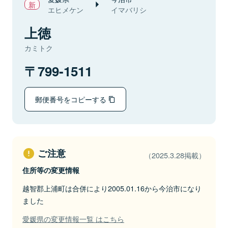
エヒメケン
イマバリシ
上徳
カミトク
799-1511
郵便番号をコピーする
ご注意
（2025.3.28掲載）
住所等の変更情報
越智郡上浦町は合併により2005.01.16から今治市になり
ました
愛媛県の変更情報一覧 はこちら