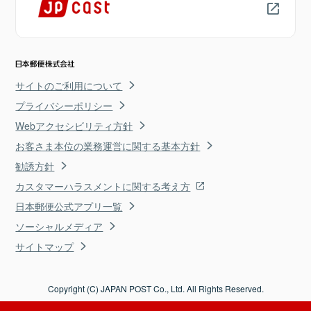
サイトのご利用について
プライバシーポリシー
Webアクセシビリティ方針
お客さま本位の業務運営に関する基本方針
勧誘方針
カスタマーハラスメントに関する考え方
日本郵便公式アプリ一覧
ソーシャルメディア
サイトマップ
Copyright (C) JAPAN POST Co., Ltd. All Rights Reserved.