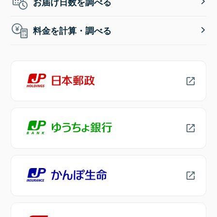
お届け日数を調べる
料金を計算・調べる