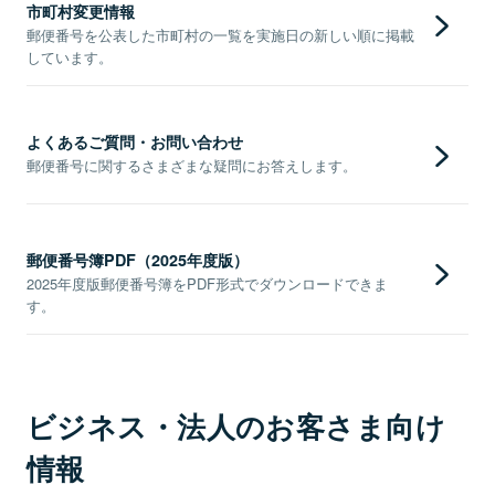
市町村変更情報
郵便番号を公表した市町村の一覧を実施日の新しい順に掲載
しています。
よくあるご質問・お問い合わせ
郵便番号に関するさまざまな疑問にお答えします。
郵便番号簿PDF（2025年度版）
2025年度版郵便番号簿をPDF形式でダウンロードできま
す。
ビジネス・法人のお客さま向け
情報