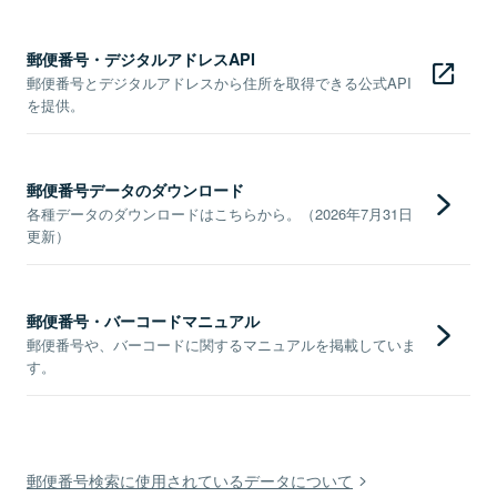
郵便番号・デジタルアドレスAPI
郵便番号とデジタルアドレスから住所を取得できる公式API
を提供。
郵便番号データのダウンロード
各種データのダウンロードはこちらから。（2026年7月31日
更新）
郵便番号・バーコードマニュアル
郵便番号や、バーコードに関するマニュアルを掲載していま
す。
郵便番号検索に使用されているデータについて