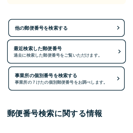
他の郵便番号を検索する
最近検索した郵便番号
過去に検索した郵便番号をご覧いただけます。
事業所の個別番号を検索する
事業所の７けたの個別郵便番号をお調べします。
郵便番号検索に関する情報