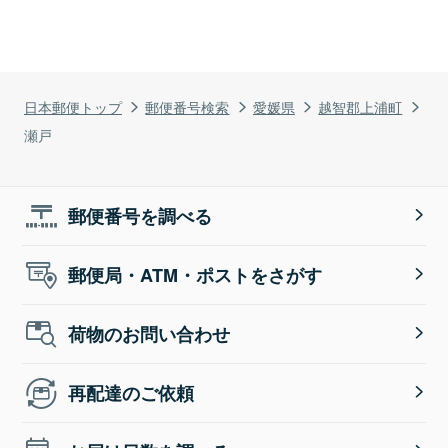
日本郵便トップ
郵便番号検索
愛媛県
越智郡上浦町
瀬戸
郵便番号を調べる
郵便局・ATM・ポストをさがす
荷物のお問い合わせ
再配達のご依頼