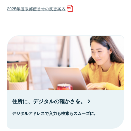
2025年度版郵便番号の変更案内
住所に、デジタルの確かさを。
デジタルアドレスで入力も検索もスムーズに。