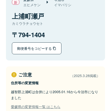
エヒメケン
イマバリシ
上浦町瀬戸
カミウラチョウセト
794-1404
郵便番号をコピーする
ご注意
（2025.3.28掲載）
住所等の変更情報
越智郡上浦町は合併により2005.01.16から今治市になり
ました
愛媛県の変更情報一覧 はこちら