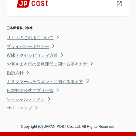
サイトのご利用について
プライバシーポリシー
Webアクセシビリティ方針
お客さま本位の業務運営に関する基本方針
勧誘方針
カスタマーハラスメントに関する考え方
日本郵便公式アプリ一覧
ソーシャルメディア
サイトマップ
Copyright (C) JAPAN POST Co., Ltd. All Rights Reserved.