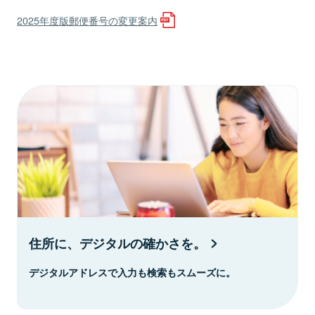
2025年度版郵便番号の変更案内
住所に、デジタルの確かさを。
デジタルアドレスで入力も検索もスムーズに。