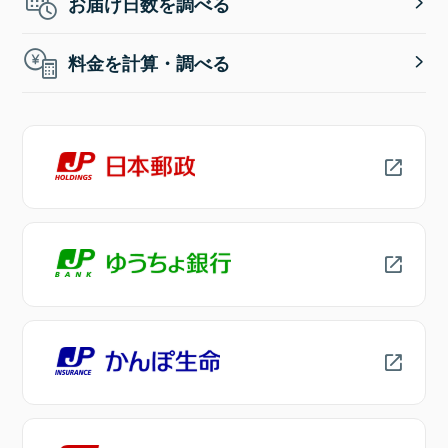
お届け日数を調べる
料金を計算・調べる