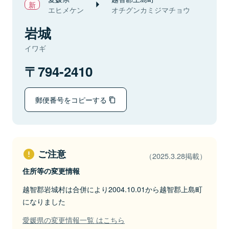
エヒメケン
オチグンカミジマチョウ
岩城
イワギ
794-2410
郵便番号をコピーする
ご注意
（2025.3.28掲載）
住所等の変更情報
越智郡岩城村は合併により2004.10.01から越智郡上島町
になりました
愛媛県の変更情報一覧 はこちら