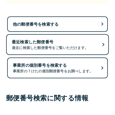
他の郵便番号を検索する
最近検索した郵便番号
過去に検索した郵便番号をご覧いただけます。
事業所の個別番号を検索する
事業所の７けたの個別郵便番号をお調べします。
郵便番号検索に関する情報