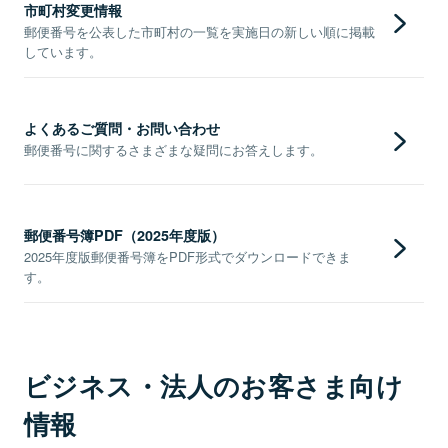
市町村変更情報
郵便番号を公表した市町村の一覧を実施日の新しい順に掲載
しています。
よくあるご質問・お問い合わせ
郵便番号に関するさまざまな疑問にお答えします。
郵便番号簿PDF（2025年度版）
2025年度版郵便番号簿をPDF形式でダウンロードできま
す。
ビジネス・法人のお客さま向け
情報