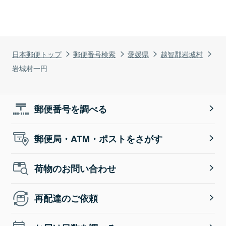
日本郵便トップ
郵便番号検索
愛媛県
越智郡岩城村
岩城村一円
郵便番号を調べる
郵便局・ATM・ポストをさがす
荷物のお問い合わせ
再配達のご依頼