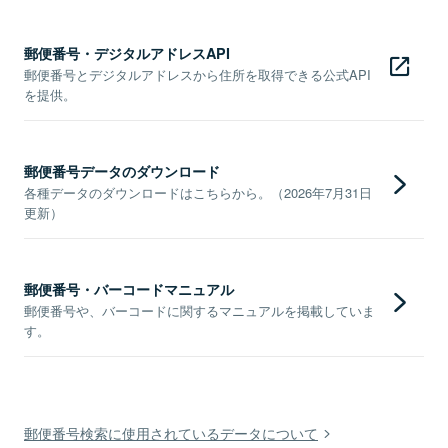
郵便番号・デジタルアドレスAPI
郵便番号とデジタルアドレスから住所を取得できる公式API
を提供。
郵便番号データのダウンロード
各種データのダウンロードはこちらから。（2026年7月31日
更新）
郵便番号・バーコードマニュアル
郵便番号や、バーコードに関するマニュアルを掲載していま
す。
郵便番号検索に使用されているデータについて