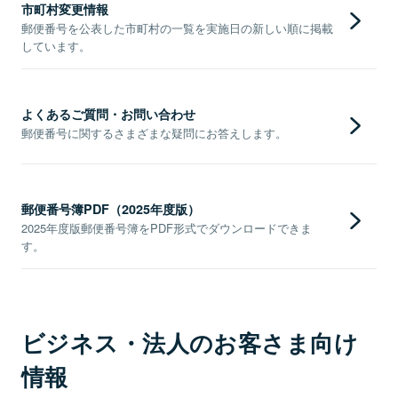
市町村変更情報
郵便番号を公表した市町村の一覧を実施日の新しい順に掲載
しています。
よくあるご質問・お問い合わせ
郵便番号に関するさまざまな疑問にお答えします。
郵便番号簿PDF（2025年度版）
2025年度版郵便番号簿をPDF形式でダウンロードできま
す。
ビジネス・法人のお客さま向け
情報