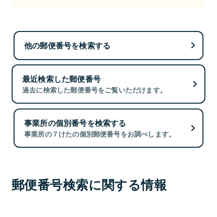
他の郵便番号を検索する
最近検索した郵便番号
過去に検索した郵便番号をご覧いただけます。
事業所の個別番号を検索する
事業所の７けたの個別郵便番号をお調べします。
郵便番号検索に関する情報