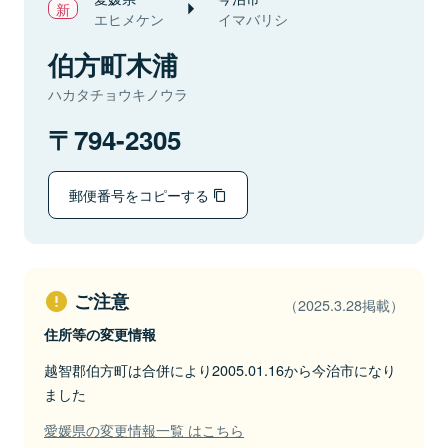
エヒメケン
イマバリシ
伯方町木浦
ハカタチョウキノウラ
794-2305
郵便番号をコピーする
ご注意
（2025.3.28掲載）
住所等の変更情報
越智郡伯方町は合併により2005.01.16から今治市になり
ました
愛媛県の変更情報一覧 はこちら