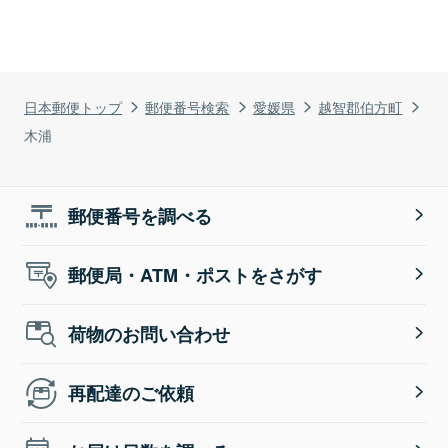
日本郵便トップ
郵便番号検索
愛媛県
越智郡伯方町
木浦
郵便番号を調べる
郵便局・ATM・ポストをさがす
荷物のお問い合わせ
再配達のご依頼