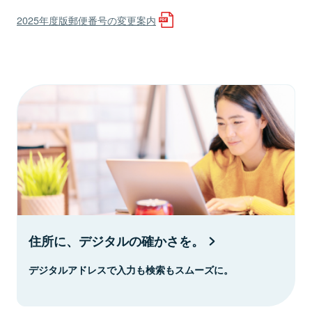
2025年度版郵便番号の変更案内
住所に、デジタルの確かさを。
デジタルアドレスで入力も検索もスムーズに。