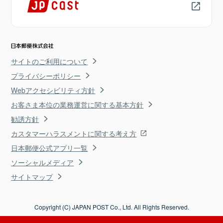
サイトのご利用について
プライバシーポリシー
Webアクセシビリティ方針
お客さま本位の業務運営に関する基本方針
勧誘方針
カスタマーハラスメントに関する考え方
日本郵便公式アプリ一覧
ソーシャルメディア
サイトマップ
Copyright (C) JAPAN POST Co., Ltd. All Rights Reserved.