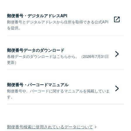
郵便番号・デジタルアドレスAPI
郵便番号とデジタルアドレスから住所を取得できる公式API
を提供。
郵便番号データのダウンロード
各種データのダウンロードはこちらから。（2026年7月31日
更新）
郵便番号・バーコードマニュアル
郵便番号や、バーコードに関するマニュアルを掲載していま
す。
郵便番号検索に使用されているデータについて