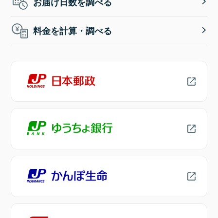
お届け日数を調べる
料金を計算・調べる