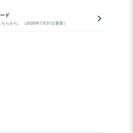
ード
らから。（2026年7月31日更新）