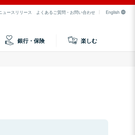
ニュースリリース
よくあるご質問・お問い合わせ
English
銀行・保険
楽しむ