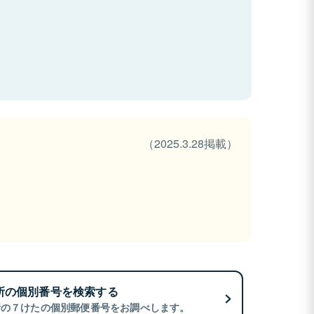
（2025.3.28掲載）
所の個別番号を検索する
所の７けたの個別郵便番号をお調べします。