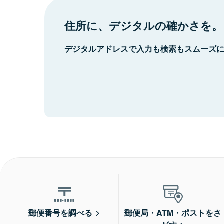
住所に、デジタルの確かさを。
デジタルアドレスで入力も検索もスムーズ
郵便番号を調べる
郵便局・ATM・ポストをさ