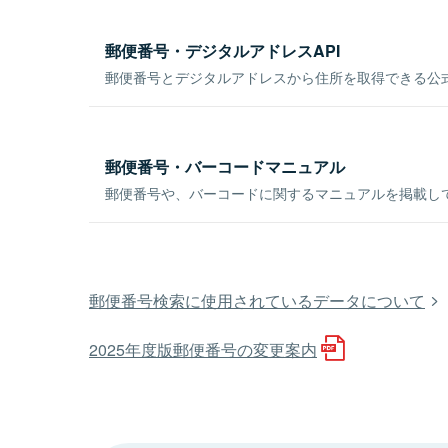
郵便番号・デジタルアドレスAPI
郵便番号とデジタルアドレスから住所を取得できる公式
郵便番号・バーコードマニュアル
郵便番号や、バーコードに関するマニュアルを掲載し
郵便番号検索に使用されているデータについて
2025年度版郵便番号の変更案内