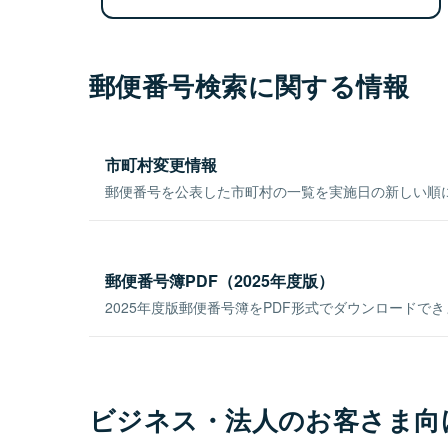
郵便番号検索に関する情報
市町村変更情報
郵便番号を公表した市町村の一覧を実施日の新しい順
郵便番号簿PDF（2025年度版）
2025年度版郵便番号簿をPDF形式でダウンロードで
ビジネス・法人のお客さま向