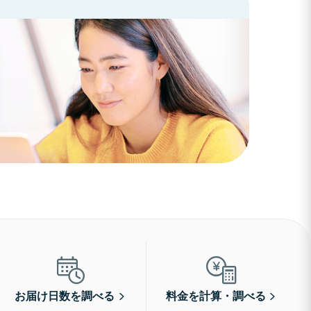
お届け日数を調べる
料金を計算・調べる