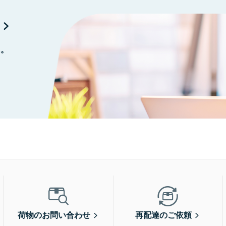
に。
荷物のお問い合わせ
再配達のご依頼