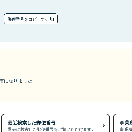
5
郵便番号をコピーする
今治市になりました
最近検索した郵便番号
事業
過去に検索した郵便番号をご覧いただけます。
事業