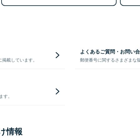
よくあるご質問・お問い合
に掲載しています。
郵便番号に関するさまざまな
きます。
け情報