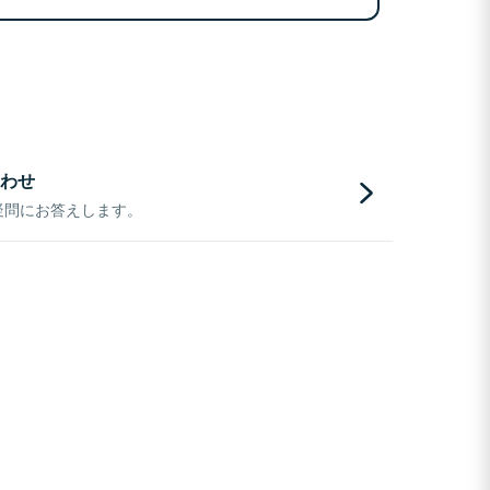
わせ
疑問にお答えします。