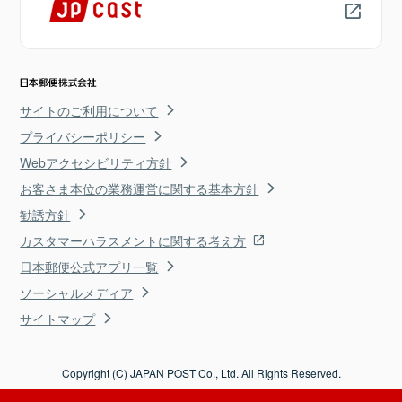
サイトのご利用について
プライバシーポリシー
Webアクセシビリティ方針
お客さま本位の業務運営に関する基本方針
勧誘方針
カスタマーハラスメントに関する考え方
日本郵便公式アプリ一覧
ソーシャルメディア
サイトマップ
Copyright (C) JAPAN POST Co., Ltd. All Rights Reserved.