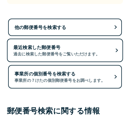
他の郵便番号を検索する
最近検索した郵便番号
過去に検索した郵便番号をご覧いただけます。
事業所の個別番号を検索する
事業所の７けたの個別郵便番号をお調べします。
郵便番号検索に関する情報