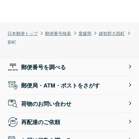
日本郵便トップ
郵便番号検索
愛媛県
越智郡大西町
新町
郵便番号を調べる
郵便局・ATM・ポストをさがす
荷物のお問い合わせ
再配達のご依頼