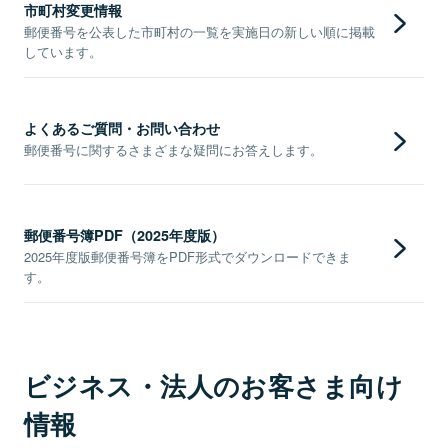
市町村変更情報
郵便番号を公表した市町村の一覧を実施日の新しい順に掲載
しています。
よくあるご質問・お問い合わせ
郵便番号に関するさまざまな疑問にお答えします。
郵便番号簿PDF（2025年度版）
2025年度版郵便番号簿をPDF形式でダウンロードできま
す。
ビジネス・法人のお客さま向け
情報