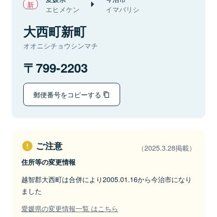
エヒメケン
イマバリシ
大西町新町
オオニシチョウシンマチ
799-2203
郵便番号をコピーする
ご注意
（2025.3.28掲載）
住所等の変更情報
越智郡大西町は合併により2005.01.16から今治市になり
ました
愛媛県の変更情報一覧 はこちら