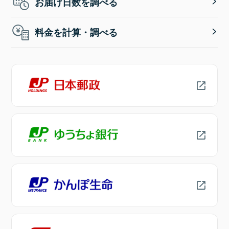
お届け日数を調べる
料金を計算・調べる