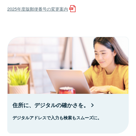
2025年度版郵便番号の変更案内
住所に、デジタルの確かさを。
デジタルアドレスで入力も検索もスムーズに。