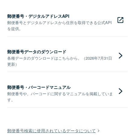
郵便番号・デジタルアドレスAPI
郵便番号とデジタルアドレスから住所を取得できる公式API
を提供。
郵便番号データのダウンロード
各種データのダウンロードはこちらから。（2026年7月31日
更新）
郵便番号・バーコードマニュアル
郵便番号や、バーコードに関するマニュアルを掲載していま
す。
郵便番号検索に使用されているデータについて