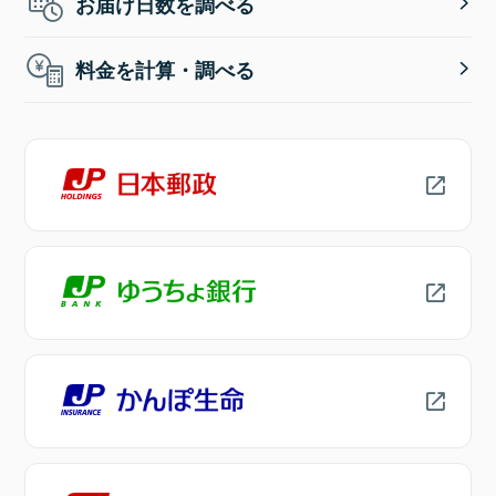
お届け日数を調べる
料金を計算・調べる