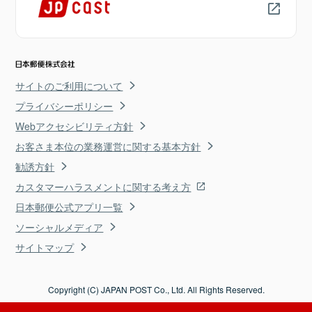
サイトのご利用について
プライバシーポリシー
Webアクセシビリティ方針
お客さま本位の業務運営に関する基本方針
勧誘方針
カスタマーハラスメントに関する考え方
日本郵便公式アプリ一覧
ソーシャルメディア
サイトマップ
Copyright (C) JAPAN POST Co., Ltd. All Rights Reserved.