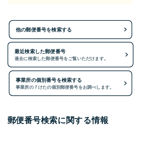
他の郵便番号を検索する
最近検索した郵便番号
過去に検索した郵便番号をご覧いただけます。
事業所の個別番号を検索する
事業所の７けたの個別郵便番号をお調べします。
郵便番号検索に関する情報