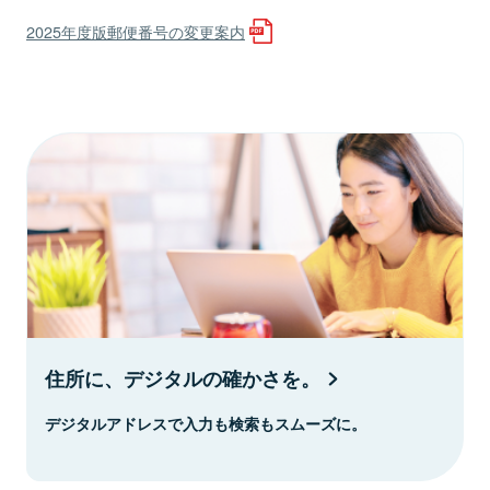
2025年度版郵便番号の変更案内
住所に、デジタルの確かさを。
デジタルアドレスで入力も検索もスムーズに。