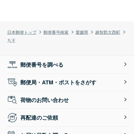
日本郵便トップ
郵便番号検索
愛媛県
越智郡大西町
九王
郵便番号を調べる
郵便局・ATM・ポストをさがす
荷物のお問い合わせ
再配達のご依頼