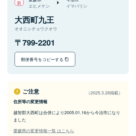
エヒメケン
イマバリシ
大西町九王
オオニシチョウクオウ
799-2201
郵便番号をコピーする
ご注意
（2025.3.28掲載）
住所等の変更情報
越智郡大西町は合併により2005.01.16から今治市になり
ました
愛媛県の変更情報一覧 はこちら