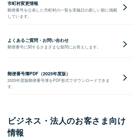
市町村変更情報
郵便番号を公表した市町村の一覧を実施日の新しい順に掲載
しています。
よくあるご質問・お問い合わせ
郵便番号に関するさまざまな疑問にお答えします。
郵便番号簿PDF（2025年度版）
2025年度版郵便番号簿をPDF形式でダウンロードできま
す。
ビジネス・法人のお客さま向け
情報