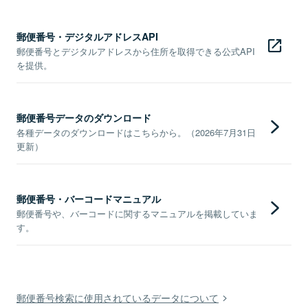
郵便番号・デジタルアドレスAPI
郵便番号とデジタルアドレスから住所を取得できる公式API
を提供。
郵便番号データのダウンロード
各種データのダウンロードはこちらから。（2026年7月31日
更新）
郵便番号・バーコードマニュアル
郵便番号や、バーコードに関するマニュアルを掲載していま
す。
郵便番号検索に使用されているデータについて