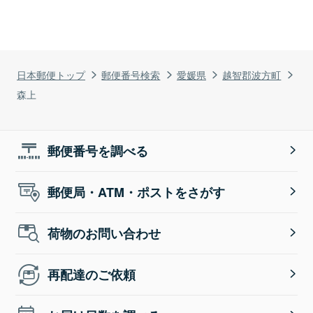
日本郵便トップ
郵便番号検索
愛媛県
越智郡波方町
森上
郵便番号を調べる
郵便局・ATM・ポストをさがす
荷物のお問い合わせ
再配達のご依頼