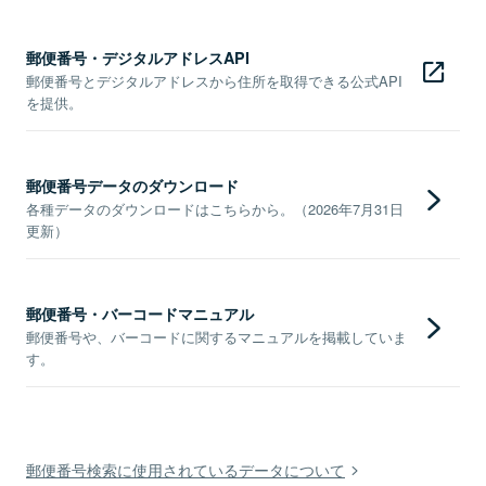
郵便番号・デジタルアドレスAPI
郵便番号とデジタルアドレスから住所を取得できる公式API
を提供。
郵便番号データのダウンロード
各種データのダウンロードはこちらから。（2026年7月31日
更新）
郵便番号・バーコードマニュアル
郵便番号や、バーコードに関するマニュアルを掲載していま
す。
郵便番号検索に使用されているデータについて