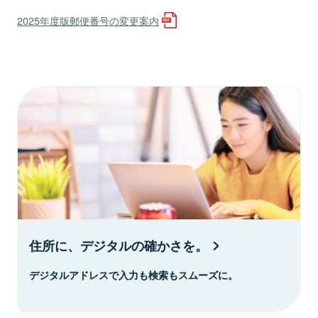
2025年度版郵便番号の変更案内
住所に、デジタルの確かさを。
デジタルアドレスで入力も検索もスムーズに。