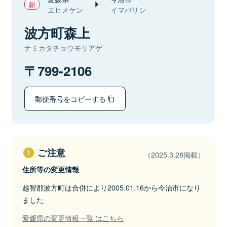
エヒメケン
イマバリシ
波方町森上
ナミカタチョウモリアゲ
799-2106
郵便番号をコピーする
ご注意
（2025.3.28掲載）
住所等の変更情報
越智郡波方町は合併により2005.01.16から今治市になり
ました
愛媛県の変更情報一覧 はこちら