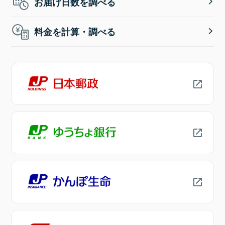
お届け日数を調べる
料金を計算・調べる