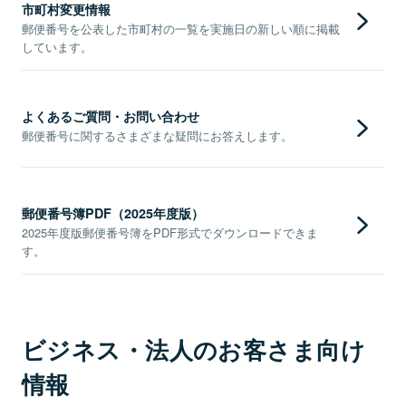
市町村変更情報
郵便番号を公表した市町村の一覧を実施日の新しい順に掲載
しています。
よくあるご質問・お問い合わせ
郵便番号に関するさまざまな疑問にお答えします。
郵便番号簿PDF（2025年度版）
2025年度版郵便番号簿をPDF形式でダウンロードできま
す。
ビジネス・法人のお客さま向け
情報