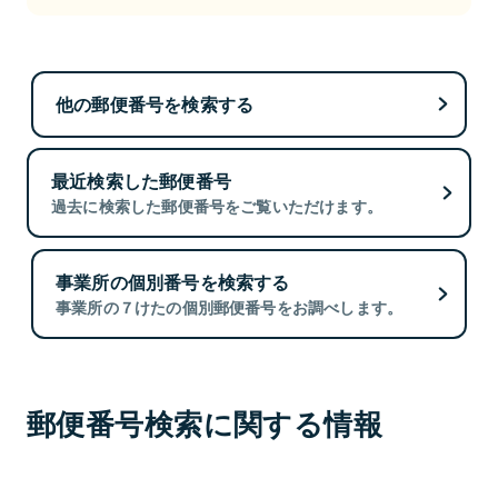
他の郵便番号を検索する
最近検索した郵便番号
過去に検索した郵便番号をご覧いただけます。
事業所の個別番号を検索する
事業所の７けたの個別郵便番号をお調べします。
郵便番号検索に関する情報