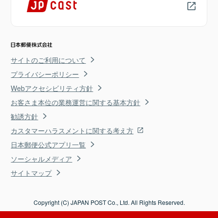
サイトのご利用について
プライバシーポリシー
Webアクセシビリティ方針
お客さま本位の業務運営に関する基本方針
勧誘方針
カスタマーハラスメントに関する考え方
日本郵便公式アプリ一覧
ソーシャルメディア
サイトマップ
Copyright (C) JAPAN POST Co., Ltd. All Rights Reserved.