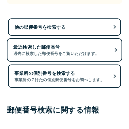
他の郵便番号を検索する
最近検索した郵便番号
過去に検索した郵便番号をご覧いただけます。
事業所の個別番号を検索する
事業所の７けたの個別郵便番号をお調べします。
郵便番号検索に関する情報