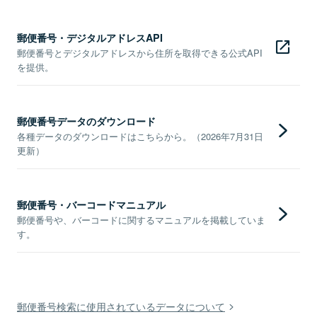
郵便番号・デジタルアドレスAPI
郵便番号とデジタルアドレスから住所を取得できる公式API
を提供。
郵便番号データのダウンロード
各種データのダウンロードはこちらから。（2026年7月31日
更新）
郵便番号・バーコードマニュアル
郵便番号や、バーコードに関するマニュアルを掲載していま
す。
郵便番号検索に使用されているデータについて