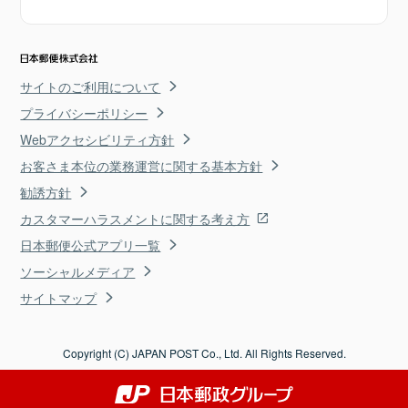
サイトのご利用について
プライバシーポリシー
Webアクセシビリティ方針
お客さま本位の業務運営に関する基本方針
勧誘方針
カスタマーハラスメントに関する考え方
日本郵便公式アプリ一覧
ソーシャルメディア
サイトマップ
Copyright (C) JAPAN POST Co., Ltd. All Rights Reserved.