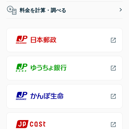
料金を計算・調べる