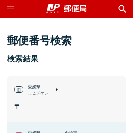
郵便番号検索
検索結果
愛媛県
エヒメケン
愛媛県
今治市