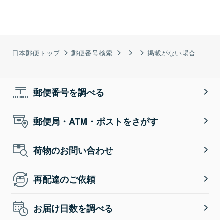
日本郵便トップ
郵便番号検索
掲載がない場合
郵便番号を調べる
郵便局・ATM・ポストをさがす
荷物のお問い合わせ
再配達のご依頼
お届け日数を調べる