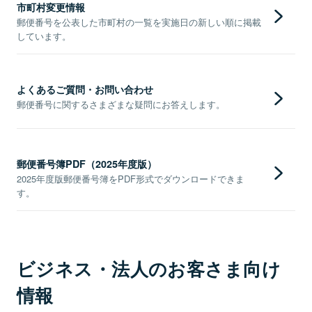
市町村変更情報
郵便番号を公表した市町村の一覧を実施日の新しい順に掲載
しています。
よくあるご質問・お問い合わせ
郵便番号に関するさまざまな疑問にお答えします。
郵便番号簿PDF（2025年度版）
2025年度版郵便番号簿をPDF形式でダウンロードできま
す。
ビジネス・法人のお客さま向け
情報