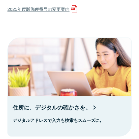
2025年度版郵便番号の変更案内
住所に、デジタルの確かさを。
デジタルアドレスで入力も検索もスムーズに。