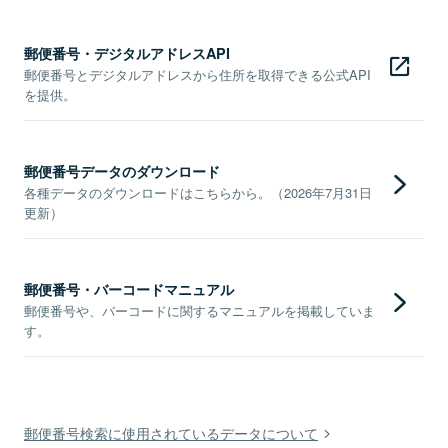
郵便番号・デジタルアドレスAPI
郵便番号とデジタルアドレスから住所を取得できる公式API
を提供。
郵便番号データのダウンロード
各種データのダウンロードはこちらから。（2026年7月31日
更新）
郵便番号・バーコードマニュアル
郵便番号や、バーコードに関するマニュアルを掲載していま
す。
郵便番号検索に使用されているデータについて