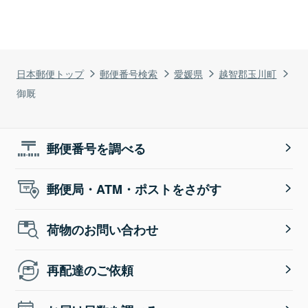
日本郵便トップ
郵便番号検索
愛媛県
越智郡玉川町
御厩
郵便番号を調べる
郵便局・ATM・ポストをさがす
荷物のお問い合わせ
再配達のご依頼