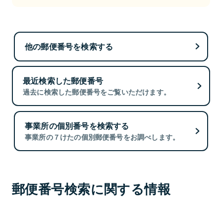
他の郵便番号を検索する
最近検索した郵便番号
過去に検索した郵便番号をご覧いただけます。
事業所の個別番号を検索する
事業所の７けたの個別郵便番号をお調べします。
郵便番号検索に関する情報