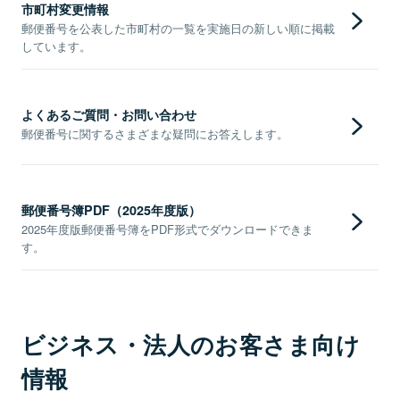
市町村変更情報
郵便番号を公表した市町村の一覧を実施日の新しい順に掲載
しています。
よくあるご質問・お問い合わせ
郵便番号に関するさまざまな疑問にお答えします。
郵便番号簿PDF（2025年度版）
2025年度版郵便番号簿をPDF形式でダウンロードできま
す。
ビジネス・法人のお客さま向け
情報