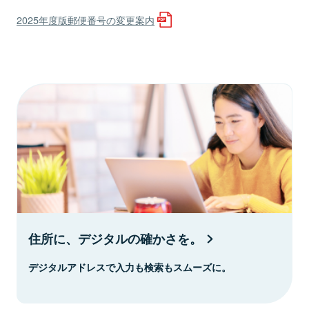
2025年度版郵便番号の変更案内
住所に、デジタルの確かさを。
デジタルアドレスで入力も検索もスムーズに。