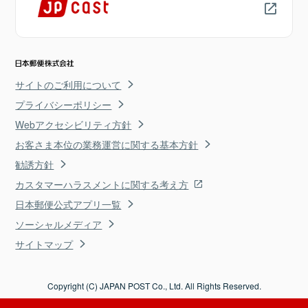
サイトのご利用について
プライバシーポリシー
Webアクセシビリティ方針
お客さま本位の業務運営に関する基本方針
勧誘方針
カスタマーハラスメントに関する考え方
日本郵便公式アプリ一覧
ソーシャルメディア
サイトマップ
Copyright (C) JAPAN POST Co., Ltd. All Rights Reserved.