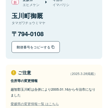
エヒメケン
イマバリシ
玉川町御厩
タマガワチョウミマヤ
794-0108
郵便番号をコピーする
ご注意
（2025.3.28掲載）
住所等の変更情報
越智郡玉川町は合併により2005.01.16から今治市になり
ました
愛媛県の変更情報一覧 はこちら