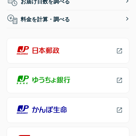
お届け日数を調べる
料金を計算・調べる