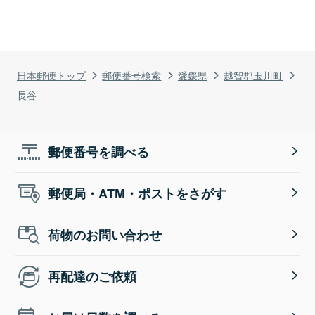
日本郵便トップ
郵便番号検索
愛媛県
越智郡玉川町
長谷
郵便番号を調べる
郵便局・ATM・ポストをさがす
荷物のお問い合わせ
再配達のご依頼