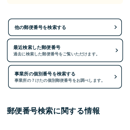
他の郵便番号を検索する
最近検索した郵便番号
過去に検索した郵便番号をご覧いただけます。
事業所の個別番号を検索する
事業所の７けたの個別郵便番号をお調べします。
郵便番号検索に関する情報