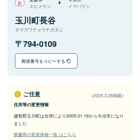
エヒメケン
イマバリシ
玉川町長谷
タマガワチョウナガタニ
794-0109
郵便番号をコピーする
ご注意
（2025.3.28掲載）
住所等の変更情報
越智郡玉川町は合併により2005.01.16から今治市になり
ました
愛媛県の変更情報一覧 はこちら