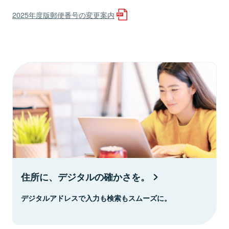
2025年度版郵便番号の変更案内
住所に、デジタルの確かさを。
デジタルアドレスで入力も検索もスムーズに。