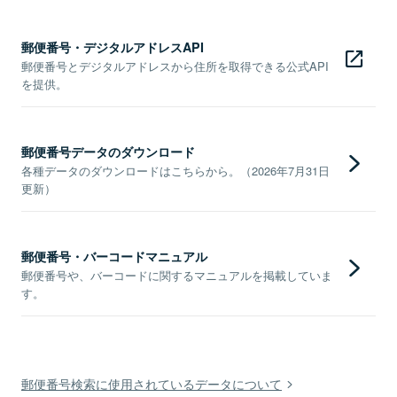
郵便番号・デジタルアドレスAPI
郵便番号とデジタルアドレスから住所を取得できる公式API
を提供。
郵便番号データのダウンロード
各種データのダウンロードはこちらから。（2026年7月31日
更新）
郵便番号・バーコードマニュアル
郵便番号や、バーコードに関するマニュアルを掲載していま
す。
郵便番号検索に使用されているデータについて