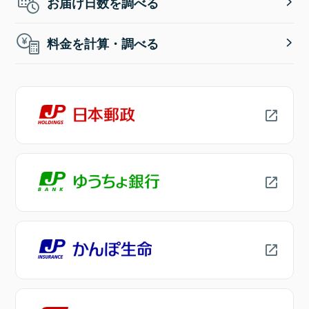
お届け日数を調べる
料金を計算・調べる