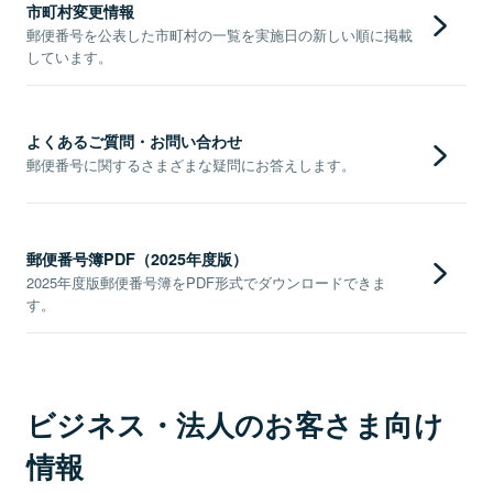
市町村変更情報
郵便番号を公表した市町村の一覧を実施日の新しい順に掲載
しています。
よくあるご質問・お問い合わせ
郵便番号に関するさまざまな疑問にお答えします。
郵便番号簿PDF（2025年度版）
2025年度版郵便番号簿をPDF形式でダウンロードできま
す。
ビジネス・法人のお客さま向け
情報