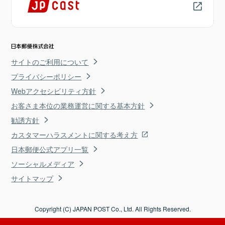
サイトのご利用について
プライバシーポリシー
Webアクセシビリティ方針
お客さま本位の業務運営に関する基本方針
勧誘方針
カスタマーハラスメントに関する考え方
日本郵便公式アプリ一覧
ソーシャルメディア
サイトマップ
Copyright (C) JAPAN POST Co., Ltd. All Rights Reserved.