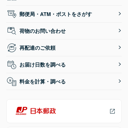
郵便局・ATM・ポストをさがす
荷物のお問い合わせ
再配達のご依頼
お届け日数を調べる
料金を計算・調べる