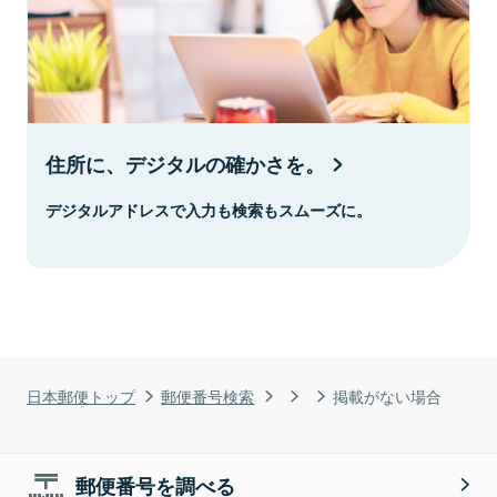
住所に、デジタルの確かさを。
デジタルアドレスで入力も検索もスムーズに。
日本郵便トップ
郵便番号検索
掲載がない場合
郵便番号を調べる