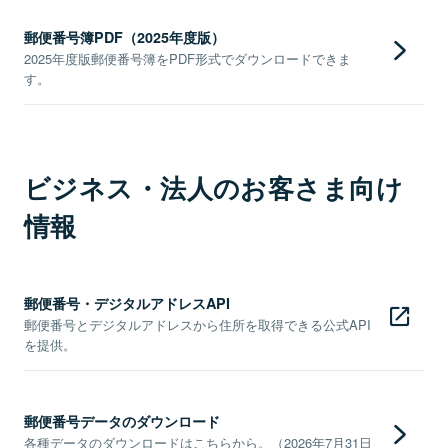
郵便番号簿PDF（2025年度版）
2025年度版郵便番号簿をPDF形式でダウンロードできま
す。
ビジネス・法人のお客さま向け
情報
郵便番号・デジタルアドレスAPI
郵便番号とデジタルアドレスから住所を取得できる公式API
を提供。
郵便番号データのダウンロード
各種データのダウンロードはこちらから。（2026年7月31日