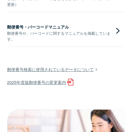
更新）
郵便番号・バーコードマニュアル
郵便番号や、バーコードに関するマニュアルを掲載していま
す。
郵便番号検索に使用されているデータについて
2025年度版郵便番号の変更案内