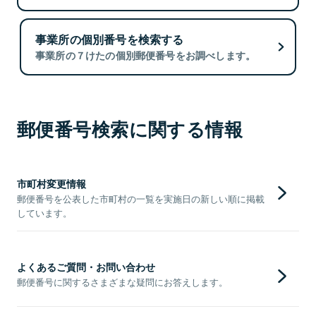
事業所の個別番号を検索する
事業所の７けたの個別郵便番号をお調べします。
郵便番号検索に関する情報
市町村変更情報
郵便番号を公表した市町村の一覧を実施日の新しい順に掲載
しています。
よくあるご質問・お問い合わせ
郵便番号に関するさまざまな疑問にお答えします。