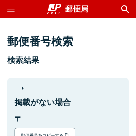
郵便番号検索
検索結果
掲載がない場合
郵便番号をコピーする