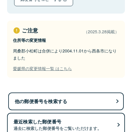
ご注意
（2025.3.28掲載）
住所等の変更情報
周桑郡小松町は合併により2004.11.01から西条市になり
ました
愛媛県の変更情報一覧 はこちら
他の郵便番号を検索する
最近検索した郵便番号
過去に検索した郵便番号をご覧いただけます。