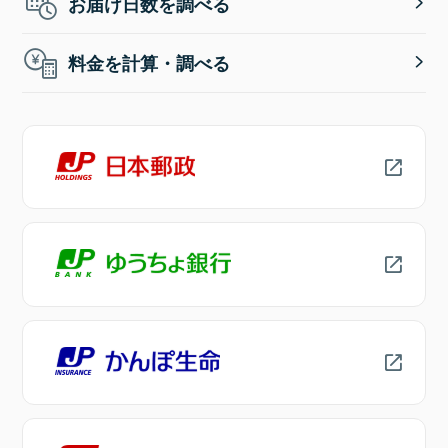
お届け日数を調べる
料金を計算・調べる