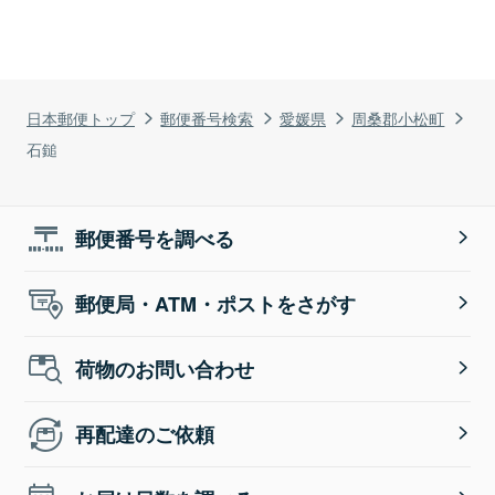
日本郵便トップ
郵便番号検索
愛媛県
周桑郡小松町
石鎚
郵便番号を調べる
郵便局・ATM・ポストをさがす
荷物のお問い合わせ
再配達のご依頼