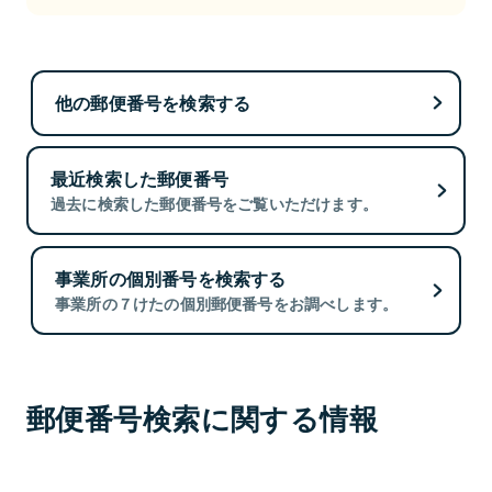
他の郵便番号を検索する
最近検索した郵便番号
過去に検索した郵便番号をご覧いただけます。
事業所の個別番号を検索する
事業所の７けたの個別郵便番号をお調べします。
郵便番号検索に関する情報