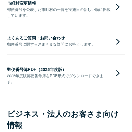
市町村変更情報
郵便番号を公表した市町村の一覧を実施日の新しい順に掲載
しています。
よくあるご質問・お問い合わせ
郵便番号に関するさまざまな疑問にお答えします。
郵便番号簿PDF（2025年度版）
2025年度版郵便番号簿をPDF形式でダウンロードできま
す。
ビジネス・法人のお客さま向け
情報