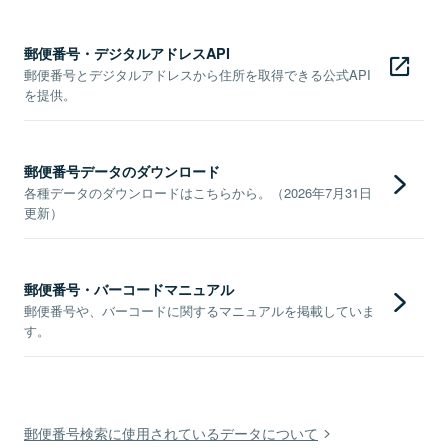
郵便番号・デジタルアドレスAPI
郵便番号とデジタルアドレスから住所を取得できる公式API
を提供。
郵便番号データのダウンロード
各種データのダウンロードはこちらから。（2026年7月31日
更新）
郵便番号・バーコードマニュアル
郵便番号や、バーコードに関するマニュアルを掲載していま
す。
郵便番号検索に使用されているデータについて