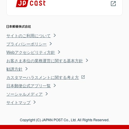
サイトのご利用について
プライバシーポリシー
Webアクセシビリティ方針
お客さま本位の業務運営に関する基本方針
勧誘方針
カスタマーハラスメントに関する考え方
日本郵便公式アプリ一覧
ソーシャルメディア
サイトマップ
Copyright (C) JAPAN POST Co., Ltd. All Rights Reserved.